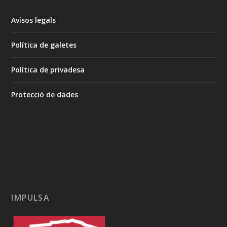
Avísos legals
Política de galetes
Política de privadesa
Protecció de dades
IMPULSA