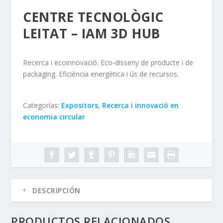
CENTRE TECNOLÒGIC
LEITAT – IAM 3D HUB
Recerca i ecoinnovació. Eco-disseny de producte i de
packaging. Eficiència energètica i ús de recursos.
Categorías:
Expositors
,
Recerca i innovació en
economia circular
DESCRIPCIÓN
PRODUCTOS RELACIONADOS