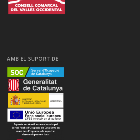
AMB EL SUPORT DE