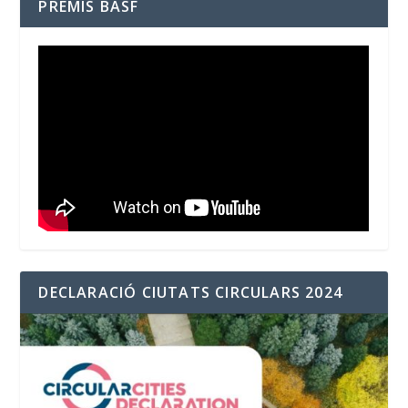
PREMIS BASF
DECLARACIÓ CIUTATS CIRCULARS 2024