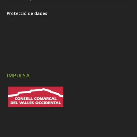
Protecció de dades
IMPULSA