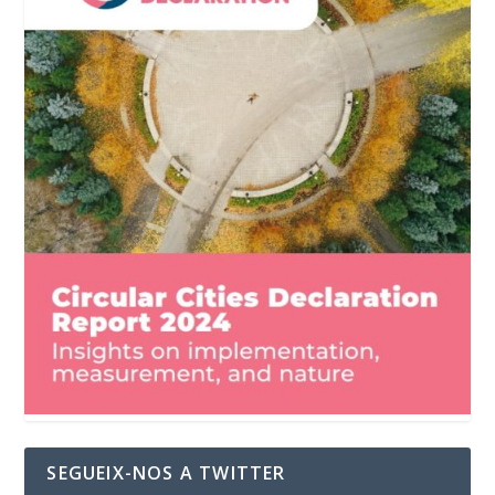
SEGUEIX-NOS A TWITTER