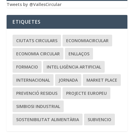
Tweets by @VallesCircular
ETIQUETES
CIUTATS CIRCULARS
ECONOMIACIRCULAR
ECONOMIA CIRCULAR
ENLLAÇOS
FORMACIO
INTEL·LIGÈNCIA ARTIFICIAL
INTERNACIONAL
JORNADA
MARKET PLACE
PREVENCIÓ RESIDUS
PROJECTE EUROPEU
SIMBIOSI INDUSTRIAL
SOSTENIBILITAT ALIMENTÀRIA
SUBVENCIO