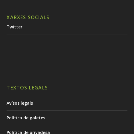
XARXES SOCIALS
Twitter
TEXTOS LEGALS
Avísos legals
Política de galetes
Política de privadesa