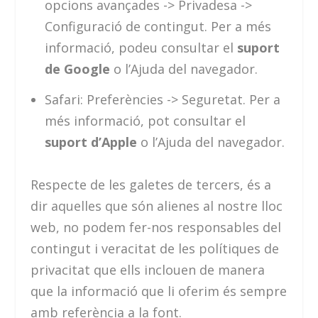
opcions avançades -> Privadesa ->
Configuració de contingut. Per a més
informació, podeu consultar el
suport
de Google
o l’Ajuda del navegador.
Safari: Preferències -> Seguretat. Per a
més informació, pot consultar el
suport d’Apple
o l’Ajuda del navegador.
Respecte de les galetes de tercers, és a
dir aquelles que són alienes al nostre lloc
web, no podem fer-nos responsables del
contingut i veracitat de les polítiques de
privacitat que ells inclouen de manera
que la informació que li oferim és sempre
amb referència a la font.