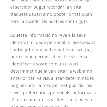
el servidor pugui recordar la visita
d’aquest usuari amb posterioritat quan
torni a accedir als nostres continguts.
Aquesta informació no revela la seva
identitat, ni dada personal, ni accedeix al
contingut emmagatzemat en el seu pc,
però sí que permet al nostre sistema
identificar a vostè com un usuari
determinat que ja va visitar la web amb
anterioritat, va visualitzar determinades
pàgines, etc. ia més permet guardar les
seves preferències personals i informació
tècnica com ara les visites realitzades o
pàgines concretes que visiti.