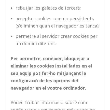
rebutjar les galetes de tercers;
acceptar cookies com no persistents
(s’eliminen quan el navegador es tanca);
permetre al servidor crear cookies per
un domini diferent.
Per permetre, conèixer, bloquejar o
eliminar les cookies instal·lades en el
seu equip pot fer-ho mitjançant la
configuració de les opcions del
navegador en el vostre ordinador.
Podeu trobar informació sobre com
configurar els navegadors més usats en