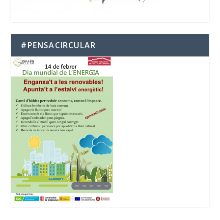
#PENSACIRCULAR