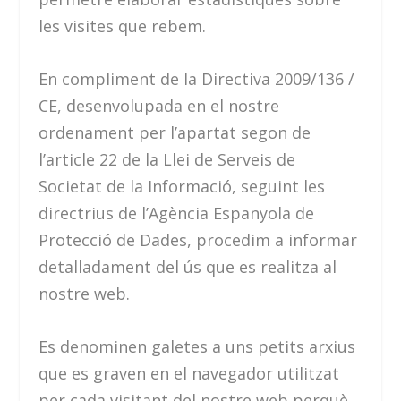
les visites que rebem.
En compliment de la Directiva 2009/136 /
CE, desenvolupada en el nostre
ordenament per l’apartat segon de
l’article 22 de la Llei de Serveis de
Societat de la Informació, seguint les
directrius de l’Agència Espanyola de
Protecció de Dades, procedim a informar
detalladament del ús que es realitza al
nostre web.
Es denominen galetes a uns petits arxius
que es graven en el navegador utilitzat
per cada visitant del nostre web perquè