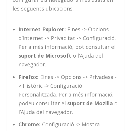
les següents ubicacions:
Internet Explorer:
Eines -> Opcions
d’Internet -> Privacitat -> Configuració.
Per a més informació, pot consultar el
suport de Microsoft
o l’Ajuda del
navegador.
Firefox:
Eines -> Opcions -> Privadesa -
> Històric -> Configuració
Personalitzada. Per a més informació,
podeu consultar el
suport de Mozilla
o
l’Ajuda del navegador.
Chrome:
Configuració -> Mostra