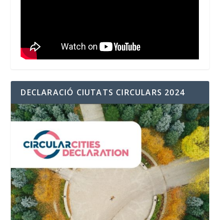
DECLARACIÓ CIUTATS CIRCULARS 2024