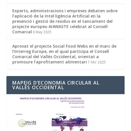
Experts, administracions i empreses debaten sobre
l’aplicació de la Intel·ligència Artificial en la
prevenció i gestió de residus en el tancament del
projecte europeu AI4WASTE celebrat al Consell
Comarcal
6 May 2025
Aprovat el projecte Social Food Webs en el marc de
l’Interreg Europe, en el qual participa el Consell
Comarcal del Vallès Occidental, orientat a
promoure l’aprofitament alimentari
7 Abr 2025
MAPEIG D’ECONOMIA CIRCULAR AL
VALLÈS OCCIDENTAL