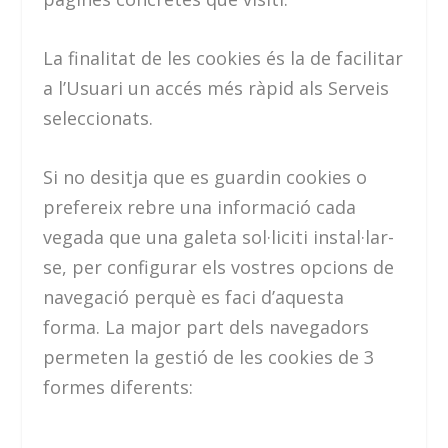
La finalitat de les cookies és la de facilitar
a l’Usuari un accés més ràpid als Serveis
seleccionats.
Si no desitja que es guardin cookies o
prefereix rebre una informació cada
vegada que una galeta sol·liciti instal·lar-
se, per configurar els vostres opcions de
navegació perquè es faci d’aquesta
forma. La major part dels navegadors
permeten la gestió de les cookies de 3
formes diferents: