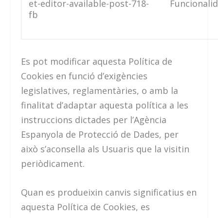
et-editor-available-post-718-
Funcionali
fb
Es pot modificar aquesta Política de
Cookies en funció d’exigències
legislatives, reglamentàries, o amb la
finalitat d’adaptar aquesta política a les
instruccions dictades per l’Agència
Espanyola de Protecció de Dades, per
això s’aconsella als Usuaris que la visitin
periòdicament.
Quan es produeixin canvis significatius en
aquesta Política de Cookies, es