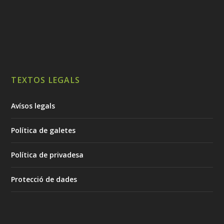
TEXTOS LEGALS
Avísos legals
Política de galetes
Política de privadesa
Protecció de dades