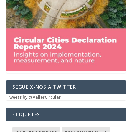
SEGUEIX-NOS A TWITTER
Tweets by @VallesCircular
ETIQUETES