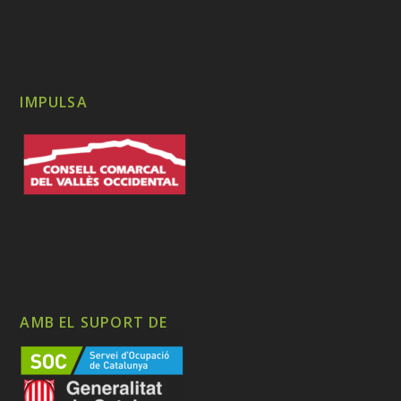
IMPULSA
AMB EL SUPORT DE