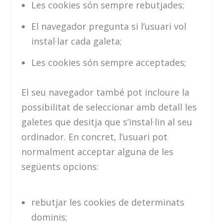
Les cookies són sempre rebutjades;
El navegador pregunta si l’usuari vol
instal·lar cada galeta;
Les cookies són sempre acceptades;
El seu navegador també pot incloure la
possibilitat de seleccionar amb detall les
galetes que desitja que s’instal·lin al seu
ordinador. En concret, l’usuari pot
normalment acceptar alguna de les
següents opcions:
rebutjar les cookies de determinats
dominis;