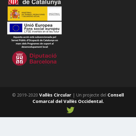
Vallès Circular
Consell
© 2019-2020
| Un projecte del
Comarcal del Vallès Occidental.