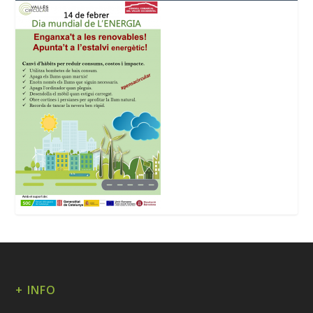
+ INFO