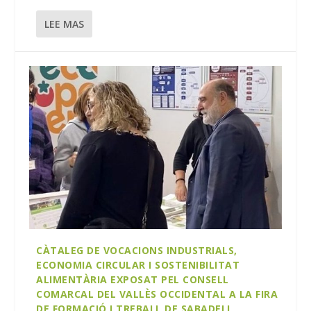
LEE MAS
CÀTALEG DE VOCACIONS INDUSTRIALS,
ECONOMIA CIRCULAR I SOSTENIBILITAT
ALIMENTÀRIA EXPOSAT PEL CONSELL
COMARCAL DEL VALLÈS OCCIDENTAL A LA FIRA
DE FORMACIÓ I TREBALL DE SABADELL