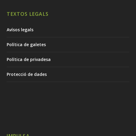
TEXTOS LEGALS
Avísos legals
Política de galetes
Política de privadesa
Protecció de dades
IMPULSA