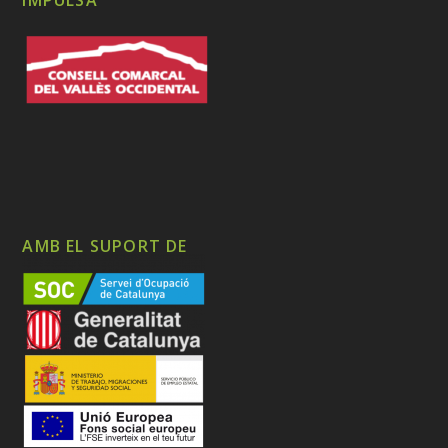
AMB EL SUPORT DE