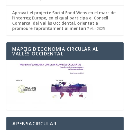
Aprovat el projecte Social Food Webs en el marc de
l’Interreg Europe, en el qual participa el Consell
Comarcal del Vallès Occidental, orientat a
promoure l’aprofitament alimentari
7 Abr 2025
MAPEIG D’ECONOMIA CIRCULAR AL
VALLÈS OCCIDENTAL
#PENSACIRCULAR