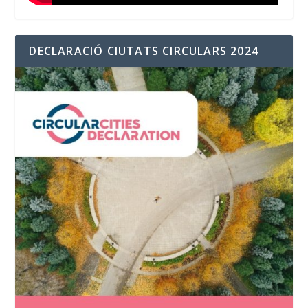
DECLARACIÓ CIUTATS CIRCULARS 2024