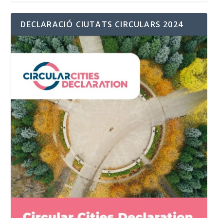
DECLARACIÓ CIUTATS CIRCULARS 2024