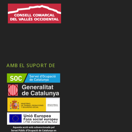
AMB EL SUPORT DE