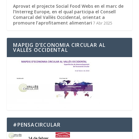
Aprovat el projecte Social Food Webs en el marc de
l’Interreg Europe, en el qual participa el Consell
Comarcal del Vallès Occidental, orientat a
promoure l’aprofitament alimentari
7 Abr 2025
MAPEIG D’ECONOMIA CIRCULAR AL
VALLÈS OCCIDENTAL
#PENSACIRCULAR