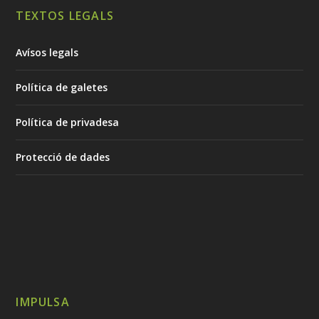
TEXTOS LEGALS
Avísos legals
Política de galetes
Política de privadesa
Protecció de dades
IMPULSA