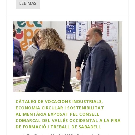
LEE MAS
CÀTALEG DE VOCACIONS INDUSTRIALS,
ECONOMIA CIRCULAR I SOSTENIBILITAT
ALIMENTÀRIA EXPOSAT PEL CONSELL
COMARCAL DEL VALLÈS OCCIDENTAL A LA FIRA
DE FORMACIÓ I TREBALL DE SABADELL