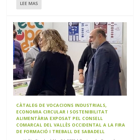
LEE MAS
CÀTALEG DE VOCACIONS INDUSTRIALS,
ECONOMIA CIRCULAR I SOSTENIBILITAT
ALIMENTÀRIA EXPOSAT PEL CONSELL
COMARCAL DEL VALLÈS OCCIDENTAL A LA FIRA
DE FORMACIÓ I TREBALL DE SABADELL