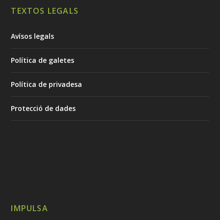
TEXTOS LEGALS
Avísos legals
Política de galetes
Política de privadesa
Protecció de dades
IMPULSA