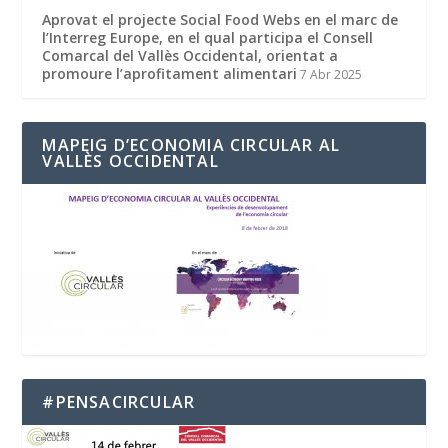
Aprovat el projecte Social Food Webs en el marc de
l’Interreg Europe, en el qual participa el Consell
Comarcal del Vallès Occidental, orientat a
promoure l’aprofitament alimentari
7 Abr 2025
MAPEIG D’ECONOMIA CIRCULAR AL
VALLÈS OCCIDENTAL
#PENSACIRCULAR