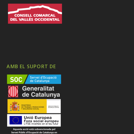
AMB EL SUPORT DE