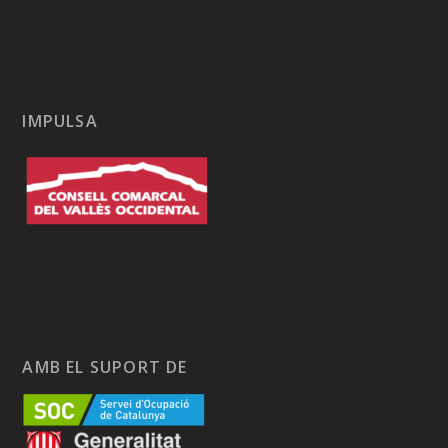
IMPULSA
AMB EL SUPORT DE