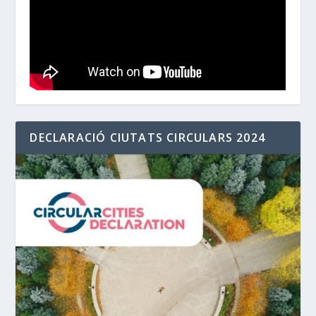
DECLARACIÓ CIUTATS CIRCULARS 2024