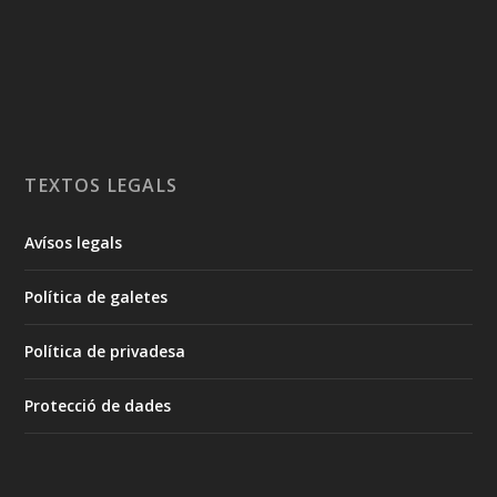
TEXTOS LEGALS
Avísos legals
Política de galetes
Política de privadesa
Protecció de dades