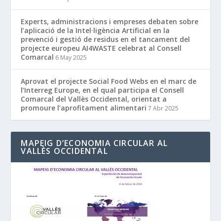
Experts, administracions i empreses debaten sobre
l’aplicació de la Intel·ligència Artificial en la
prevenció i gestió de residus en el tancament del
projecte europeu AI4WASTE celebrat al Consell
Comarcal
6 May 2025
Aprovat el projecte Social Food Webs en el marc de
l’Interreg Europe, en el qual participa el Consell
Comarcal del Vallès Occidental, orientat a
promoure l’aprofitament alimentari
7 Abr 2025
MAPEIG D’ECONOMIA CIRCULAR AL
VALLÈS OCCIDENTAL