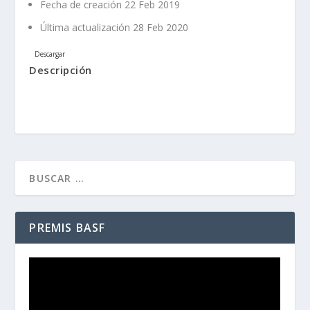
Fecha de creación
22 Feb 2019
Última actualización
28 Feb 2020
Descargar
Descripción
PREMIS BASF