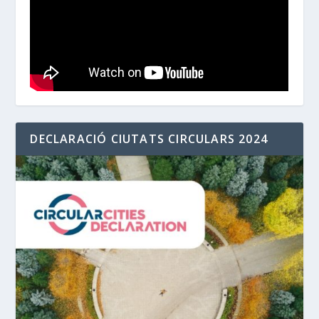
DECLARACIÓ CIUTATS CIRCULARS 2024