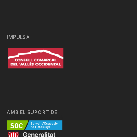
IMPULSA
AMB EL SUPORT DE