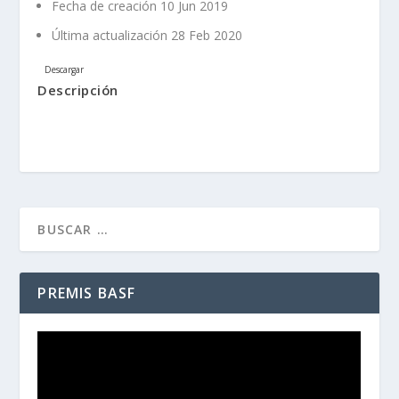
Fecha de creación
10 Jun 2019
Última actualización
28 Feb 2020
Descargar
Descripción
PREMIS BASF