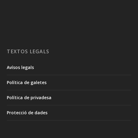
TEXTOS LEGALS
Avísos legals
Política de galetes
Política de privadesa
Protecció de dades