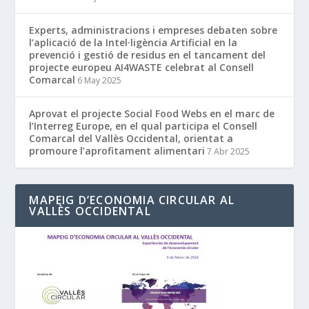
Experts, administracions i empreses debaten sobre
l’aplicació de la Intel·ligència Artificial en la
prevenció i gestió de residus en el tancament del
projecte europeu AI4WASTE celebrat al Consell
Comarcal
6 May 2025
Aprovat el projecte Social Food Webs en el marc de
l’Interreg Europe, en el qual participa el Consell
Comarcal del Vallès Occidental, orientat a
promoure l’aprofitament alimentari
7 Abr 2025
MAPEIG D’ECONOMIA CIRCULAR AL
VALLÈS OCCIDENTAL