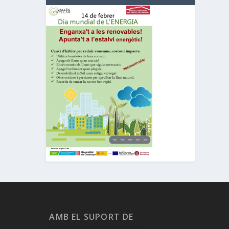
AMB EL SUPORT DE