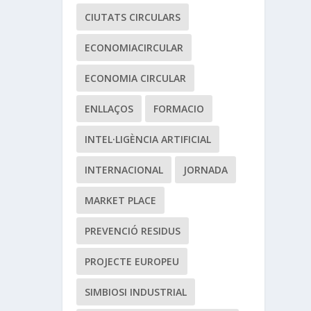
CIUTATS CIRCULARS
ECONOMIACIRCULAR
ECONOMIA CIRCULAR
ENLLAÇOS
FORMACIO
INTEL·LIGÈNCIA ARTIFICIAL
INTERNACIONAL
JORNADA
MARKET PLACE
PREVENCIÓ RESIDUS
PROJECTE EUROPEU
SIMBIOSI INDUSTRIAL