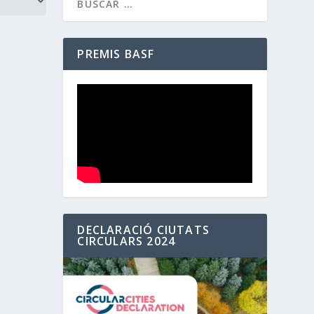
PREMIS BASF
DECLARACIÓ CIUTATS
CIRCULARS 2024