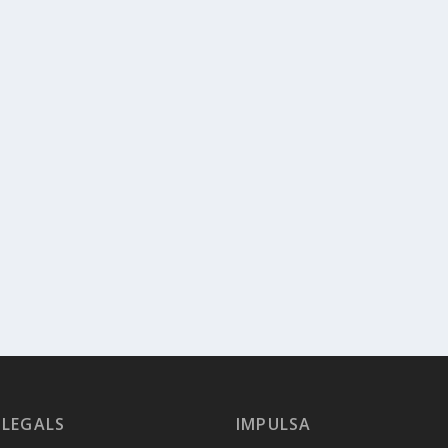
 LEGALS
IMPULSA