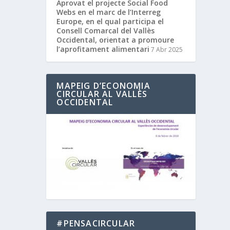
Aprovat el projecte Social Food
Webs en el marc de l’Interreg
Europe, en el qual participa el
Consell Comarcal del Vallès
Occidental, orientat a promoure
l’aprofitament alimentari
7 Abr 2025
MAPEIG D’ECONOMIA
CIRCULAR AL VALLÈS
OCCIDENTAL
#PENSACIRCULAR