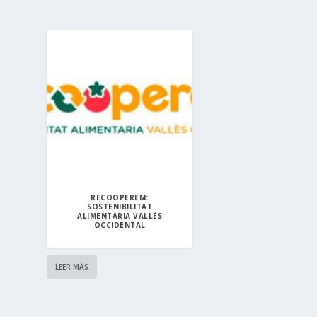
RECOOPEREM:
SOSTENIBILITAT
ALIMENTÀRIA VALLÈS
OCCIDENTAL
LEER MÁS