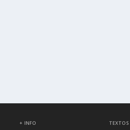
+ INFO
TEXTOS