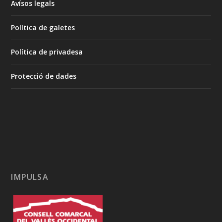
Avísos legals
Política de galetes
Política de privadesa
Protecció de dades
IMPULSA