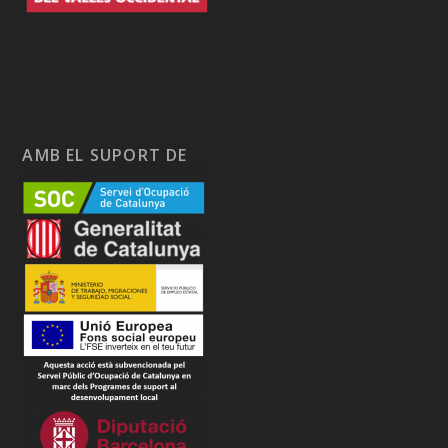
AMB EL SUPORT DE