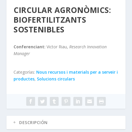
CIRCULAR AGRONÒMICS:
BIOFERTILITZANTS
SOSTENIBLES
Conferenciant:
Victor Riau,
Research Innovation
Manager
Categorías:
Nous recursos i materials per a serveir i
productes
,
Solucions circulars
DESCRIPCIÓN