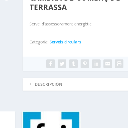
TERRASSA
Servei d’assessorament energètic
Categoría:
Serveis circulars
DESCRIPCIÓN