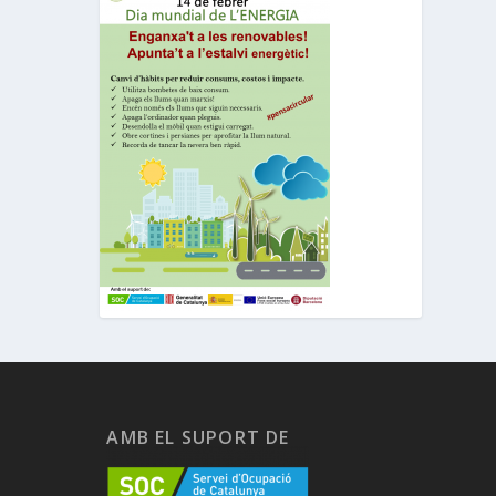
AMB EL SUPORT DE