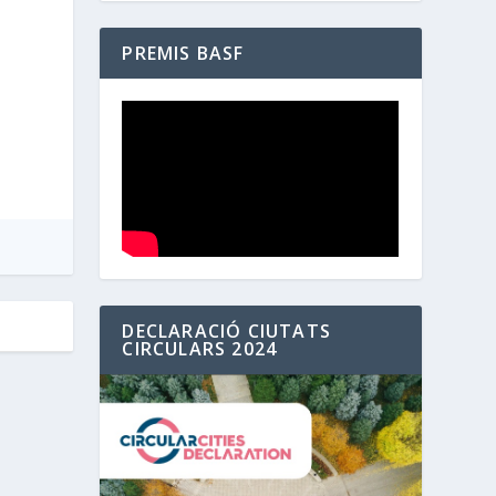
PREMIS BASF
DECLARACIÓ CIUTATS
CIRCULARS 2024