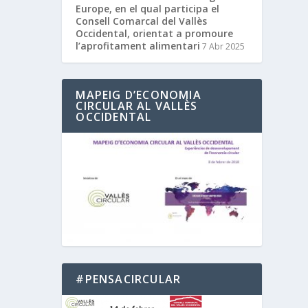
Europe, en el qual participa el
Consell Comarcal del Vallès
Occidental, orientat a promoure
l’aprofitament alimentari
7 Abr 2025
MAPEIG D’ECONOMIA
CIRCULAR AL VALLÈS
OCCIDENTAL
#PENSACIRCULAR