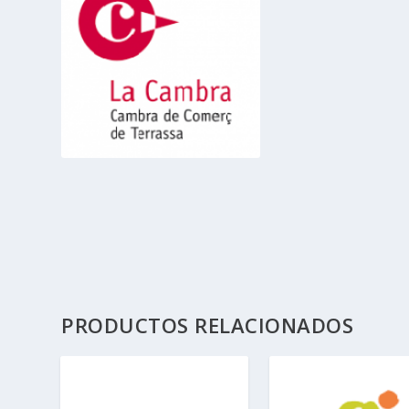
PRODUCTOS RELACIONADOS