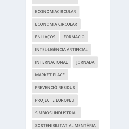
ECONOMIACIRCULAR
ECONOMIA CIRCULAR
ENLLAÇOS
FORMACIO
INTEL·LIGÈNCIA ARTIFICIAL
INTERNACIONAL
JORNADA
MARKET PLACE
PREVENCIÓ RESIDUS
PROJECTE EUROPEU
SIMBIOSI INDUSTRIAL
SOSTENIBILITAT ALIMENTÀRIA