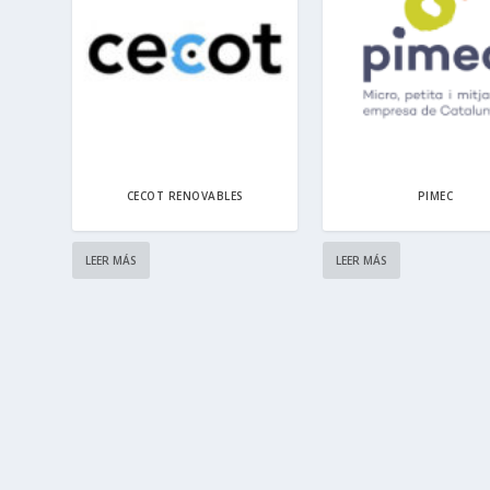
CECOT RENOVABLES
PIMEC
LEER MÁS
LEER MÁS