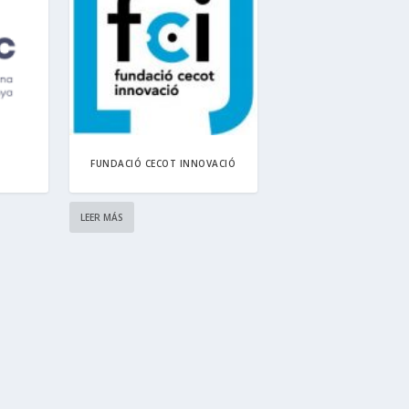
FUNDACIÓ CECOT INNOVACIÓ
LEER MÁS