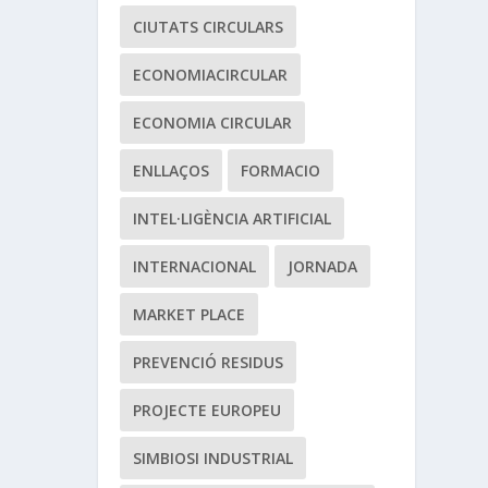
CIUTATS CIRCULARS
ECONOMIACIRCULAR
ECONOMIA CIRCULAR
ENLLAÇOS
FORMACIO
INTEL·LIGÈNCIA ARTIFICIAL
INTERNACIONAL
JORNADA
MARKET PLACE
PREVENCIÓ RESIDUS
PROJECTE EUROPEU
SIMBIOSI INDUSTRIAL