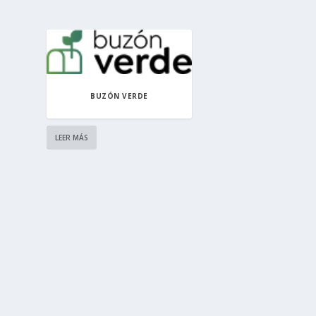
BUZÓN VERDE
LEER MÁS