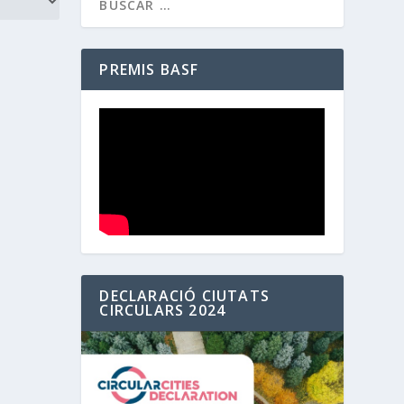
PREMIS BASF
DECLARACIÓ CIUTATS
CIRCULARS 2024