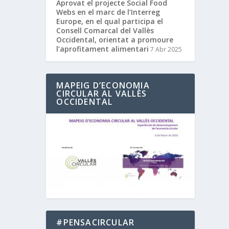
Aprovat el projecte Social Food
Webs en el marc de l’Interreg
Europe, en el qual participa el
Consell Comarcal del Vallès
Occidental, orientat a promoure
l’aprofitament alimentari
7 Abr 2025
MAPEIG D’ECONOMIA
CIRCULAR AL VALLÈS
OCCIDENTAL
#PENSACIRCULAR