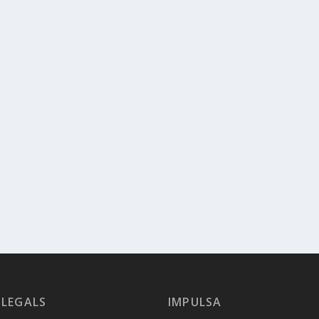
 LEGALS
IMPULSA