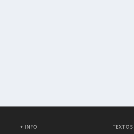
+ INFO
TEXTOS