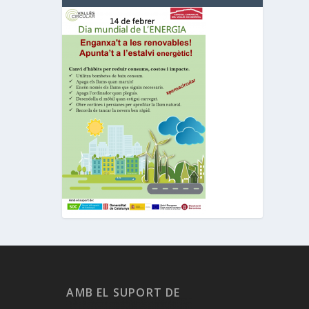
AMB EL SUPORT DE