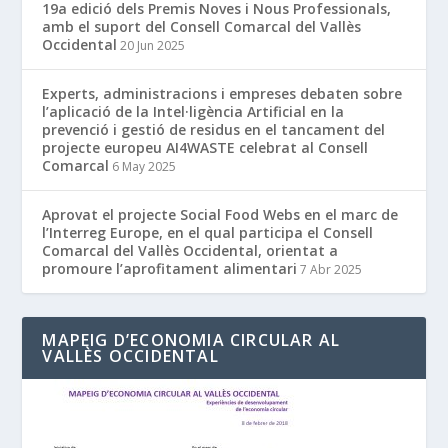
19a edició dels Premis Noves i Nous Professionals,
amb el suport del Consell Comarcal del Vallès
Occidental
20 Jun 2025
Experts, administracions i empreses debaten sobre
l’aplicació de la Intel·ligència Artificial en la
prevenció i gestió de residus en el tancament del
projecte europeu AI4WASTE celebrat al Consell
Comarcal
6 May 2025
Aprovat el projecte Social Food Webs en el marc de
l’Interreg Europe, en el qual participa el Consell
Comarcal del Vallès Occidental, orientat a
promoure l’aprofitament alimentari
7 Abr 2025
MAPEIG D’ECONOMIA CIRCULAR AL
VALLÈS OCCIDENTAL