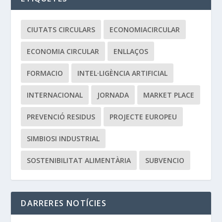
CIUTATS CIRCULARS
ECONOMIACIRCULAR
ECONOMIA CIRCULAR
ENLLAÇOS
FORMACIO
INTEL·LIGÈNCIA ARTIFICIAL
INTERNACIONAL
JORNADA
MARKET PLACE
PREVENCIÓ RESIDUS
PROJECTE EUROPEU
SIMBIOSI INDUSTRIAL
SOSTENIBILITAT ALIMENTÀRIA
SUBVENCIO
DARRERES NOTÍCIES