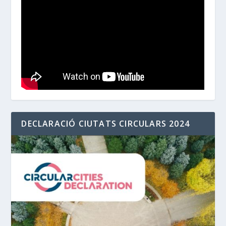
DECLARACIÓ CIUTATS CIRCULARS 2024