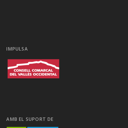
IMPULSA
AMB EL SUPORT DE