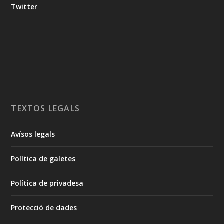
Twitter
TEXTOS LEGALS
Avísos legals
Política de galetes
Política de privadesa
Protecció de dades