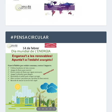
#PENSACIRCULAR