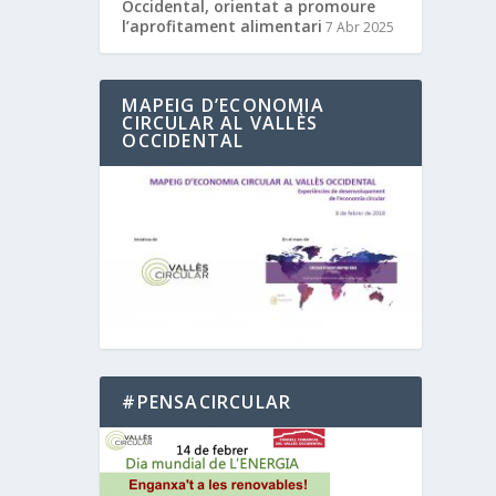
Occidental, orientat a promoure
l’aprofitament alimentari
7 Abr 2025
MAPEIG D’ECONOMIA
CIRCULAR AL VALLÈS
OCCIDENTAL
#PENSACIRCULAR