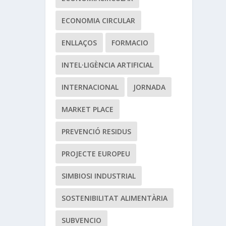
ECONOMIA CIRCULAR
ENLLAÇOS
FORMACIO
INTEL·LIGÈNCIA ARTIFICIAL
INTERNACIONAL
JORNADA
MARKET PLACE
PREVENCIÓ RESIDUS
PROJECTE EUROPEU
SIMBIOSI INDUSTRIAL
SOSTENIBILITAT ALIMENTÀRIA
SUBVENCIO