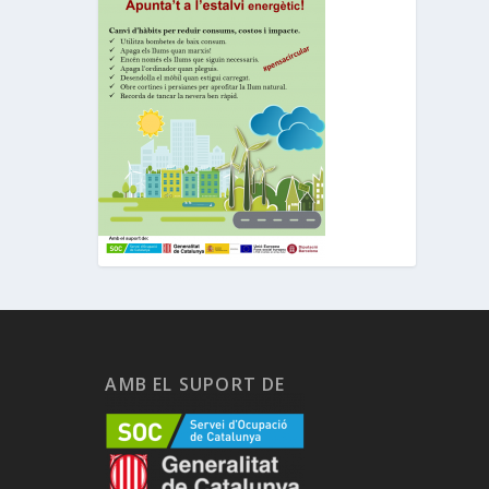
AMB EL SUPORT DE