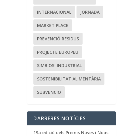
INTERNACIONAL
JORNADA
MARKET PLACE
PREVENCIÓ RESIDUS
PROJECTE EUROPEU
SIMBIOSI INDUSTRIAL
SOSTENIBILITAT ALIMENTÀRIA
SUBVENCIO
DARRERES NOTÍCIES
19a edició dels Premis Noves i Nous