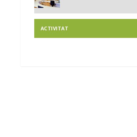
ACTIVITAT