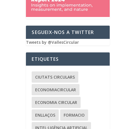
SEGUEIX-NOS A TWITTER
Tweets by @VallesCircular
ETIQUETES
CIUTATS CIRCULARS
ECONOMIACIRCULAR
ECONOMIA CIRCULAR
ENLLAÇOS
FORMACIO
INTEL·LIGÈNCIA ARTIFICIAL