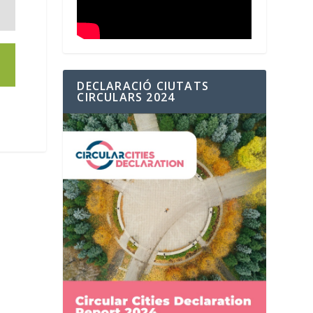
DECLARACIÓ CIUTATS
CIRCULARS 2024