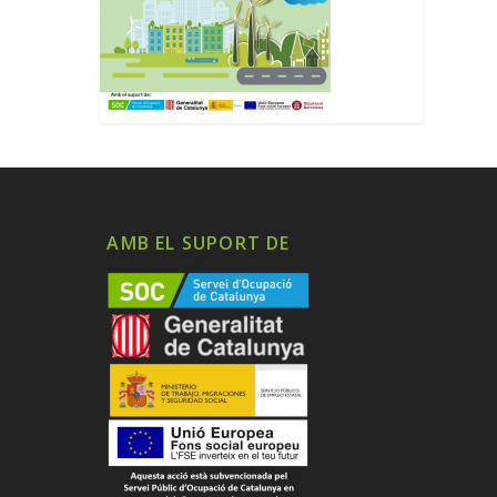
AMB EL SUPORT DE