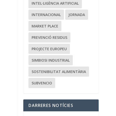
INTEL·LIGÈNCIA ARTIFICIAL
INTERNACIONAL
JORNADA
MARKET PLACE
PREVENCIÓ RESIDUS
PROJECTE EUROPEU
SIMBIOSI INDUSTRIAL
SOSTENIBILITAT ALIMENTÀRIA
SUBVENCIO
DARRERES NOTÍCIES