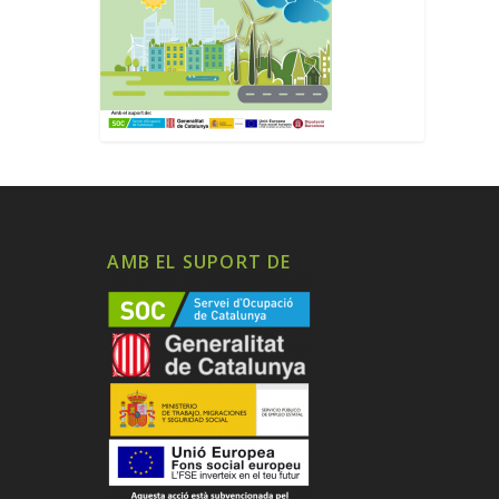
AMB EL SUPORT DE