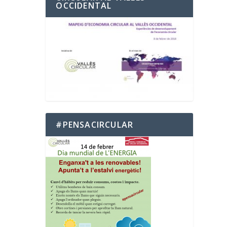
OCCIDENTAL
#PENSACIRCULAR