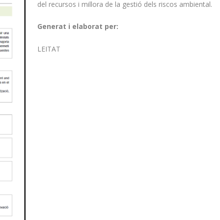
del recursos i millora de la gestió dels riscos ambiental.
Generat i elaborat per:
LEITAT