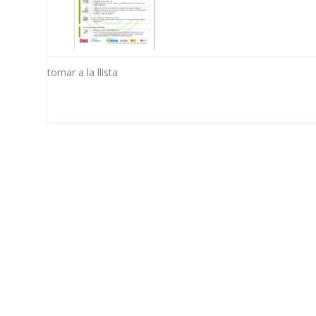
tornar a la llista