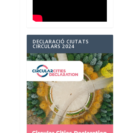
DECLARACIÓ CIUTATS
CIRCULARS 2024