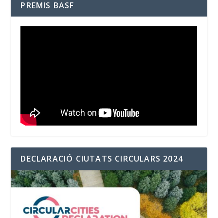
PREMIS BASF
DECLARACIÓ CIUTATS CIRCULARS 2024