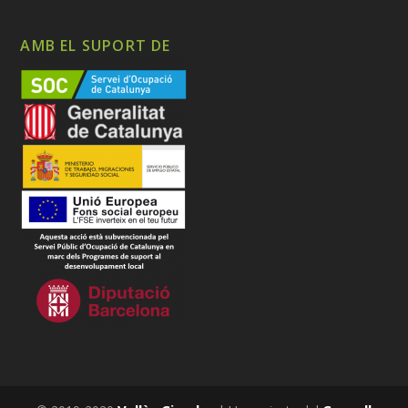
AMB EL SUPORT DE