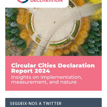
SEGUEIX-NOS A TWITTER