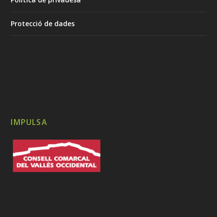
Protecció de dades
IMPULSA