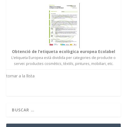
Obtenció de l’etiqueta ecològica europea Ecolabel
L’etiqueta Europea està dividida per categories de producte o
servei: productes cosmètics, tèxtils, pintures, mobiliari, etc.
tornar a la llista