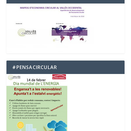
#PENSACIRCULAR