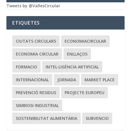
Tweets by @VallesCircular
ETIQUETES
CIUTATS CIRCULARS
ECONOMIACIRCULAR
ECONOMIA CIRCULAR
ENLLAÇOS
FORMACIO
INTEL·LIGÈNCIA ARTIFICIAL
INTERNACIONAL
JORNADA
MARKET PLACE
PREVENCIÓ RESIDUS
PROJECTE EUROPEU
SIMBIOSI INDUSTRIAL
SOSTENIBILITAT ALIMENTÀRIA
SUBVENCIO