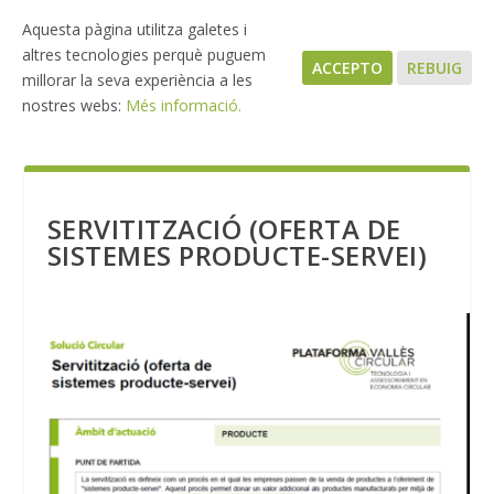
Aquesta pàgina utilitza galetes i
altres tecnologies perquè puguem
ACCEPTO
REBUIG
millorar la seva experiència a les
nostres webs:
Més informació.
SERVITITZACIÓ (OFERTA DE
SISTEMES PRODUCTE-SERVEI)