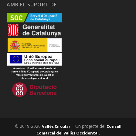
AMB EL SUPORT DE
© 2019-2020
| Un projecte del
Vallès Circular
Consell
Comarcal del Vallès Occidental.