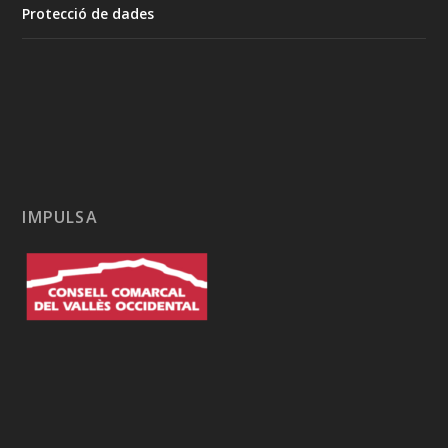
Protecció de dades
IMPULSA