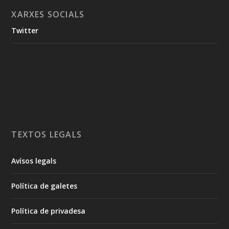
XARXES SOCIALS
Twitter
TEXTOS LEGALS
Avísos legals
Política de galetes
Política de privadesa