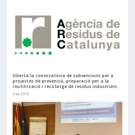
Oberta la convocatòria de subvencions per a
projectes de prevenció, preparació per a la
reutilització i reciclatge de residus industrials.
6 Jul 2018