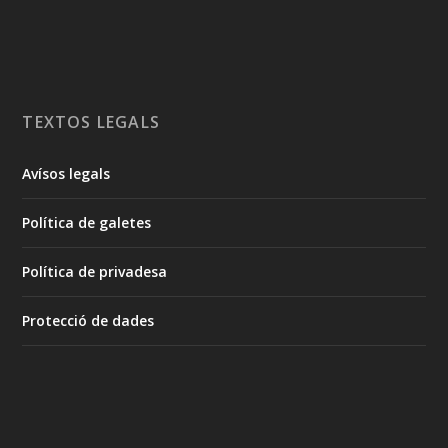
TEXTOS LEGALS
Avísos legals
Política de galetes
Política de privadesa
Protecció de dades