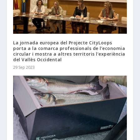
La jornada europea del Projecte CityLoops
porta a la comarca professionals de l’economia
circular i mostra a altres territoris l’experiència
del Vallès Occidental
29 Sep 2023