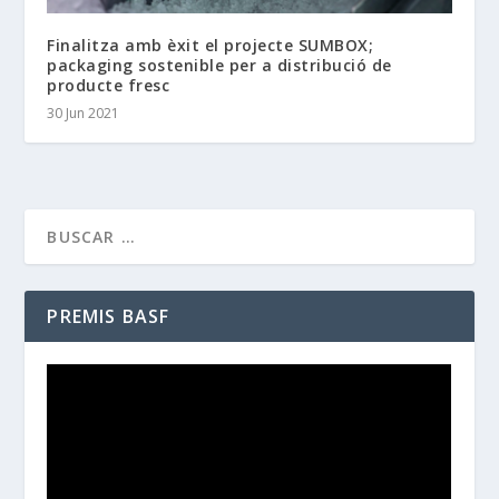
Finalitza amb èxit el projecte SUMBOX;
packaging sostenible per a distribució de
producte fresc
30 Jun 2021
PREMIS BASF