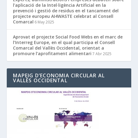
l’aplicació de la Intel·ligència Artificial en la
prevenció i gestió de residus en el tancament del
projecte europeu AI4WASTE celebrat al Consell
Comarcal
6 May 2025
Aprovat el projecte Social Food Webs en el marc de
l’Interreg Europe, en el qual participa el Consell
Comarcal del Vallès Occidental, orientat a
promoure l’aprofitament alimentari
7 Abr 2025
MAPEIG D’ECONOMIA CIRCULAR AL
VALLÈS OCCIDENTAL