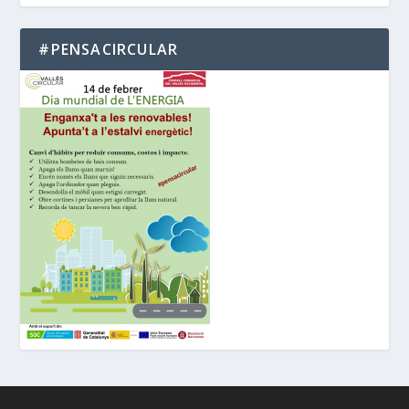
#PENSACIRCULAR