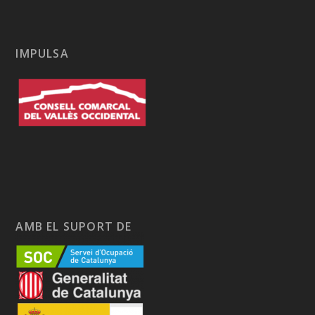
IMPULSA
AMB EL SUPORT DE