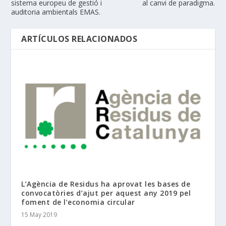
sistema europeu de gestió i
al canvi de paradigma.
auditoria ambientals EMAS.
ARTÍCULOS RELACIONADOS
L’Agència de Residus ha aprovat les bases de
convocatòries d’ajut per aquest any 2019 pel
foment de l’economia circular
15 May 2019