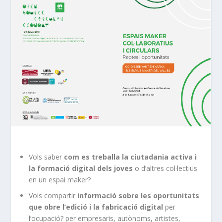
Vols saber
com es treballa la ciutadania activa i
la formació digital dels joves
o d’altres col·lectius
en un espai maker?
Vols compartir
informació sobre les oportunitats
que obre l’edició i la fabricació digital
per
l’ocupació? per empresaris, autònoms, artistes,