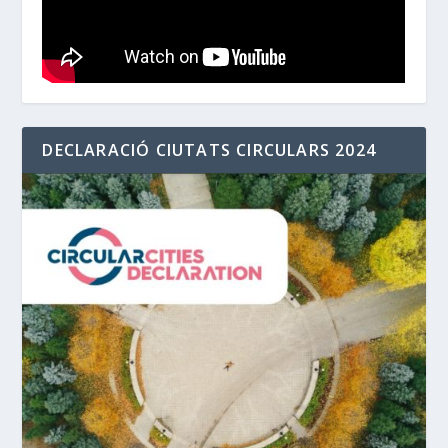
DECLARACIÓ CIUTATS CIRCULARS 2024