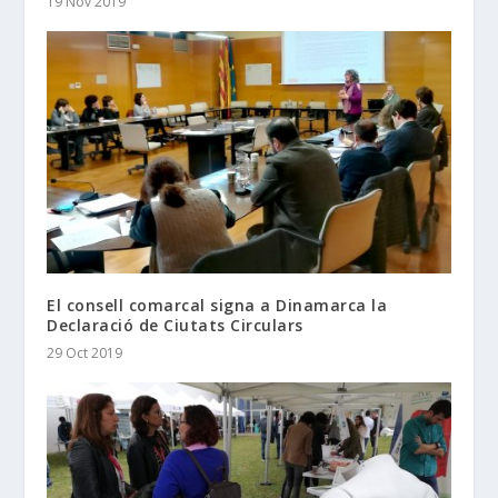
19 Nov 2019
El consell comarcal signa a Dinamarca la
Declaració de Ciutats Circulars
29 Oct 2019