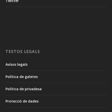
Twitter
TEXTOS LEGALS
Avísos legals
Política de galetes
Política de privadesa
Protecció de dades