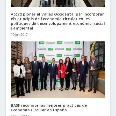
Acord pioner al Vallès Occidental per incorporar
els principis de l’economia circular en les
polítiques de desenvolupament econòmic, social
i ambiental
19 Jun 2017
BASF reconoce las mejores prácticas de
Economía Circular en España