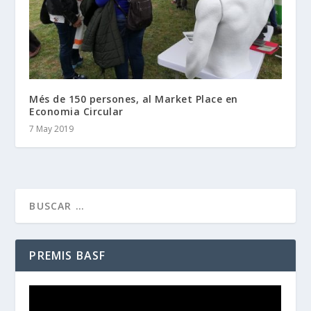
Més de 150 persones, al Market Place en
Economia Circular
7 May 2019
PREMIS BASF