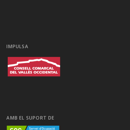
IMPULSA
AMB EL SUPORT DE