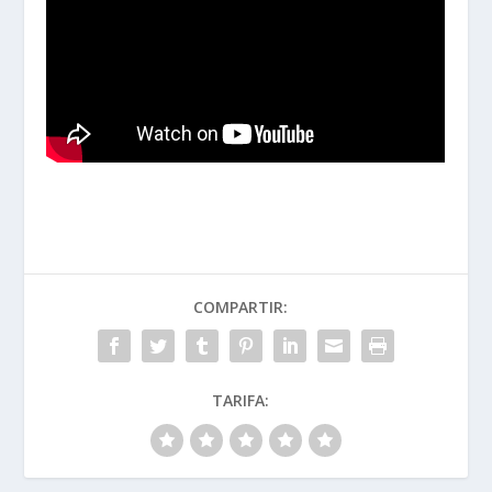
COMPARTIR:
TARIFA: