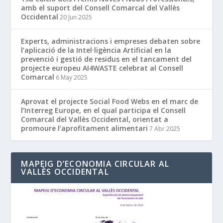
amb el suport del Consell Comarcal del Vallès
Occidental
20 Jun 2025
Experts, administracions i empreses debaten sobre
l’aplicació de la Intel·ligència Artificial en la
prevenció i gestió de residus en el tancament del
projecte europeu AI4WASTE celebrat al Consell
Comarcal
6 May 2025
Aprovat el projecte Social Food Webs en el marc de
l’Interreg Europe, en el qual participa el Consell
Comarcal del Vallès Occidental, orientat a
promoure l’aprofitament alimentari
7 Abr 2025
MAPEIG D’ECONOMIA CIRCULAR AL
VALLÈS OCCIDENTAL