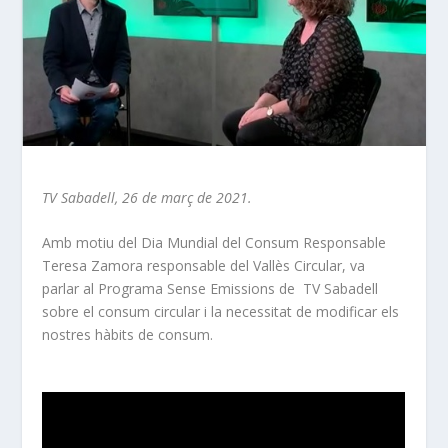
TV Sabadell, 26 de març de 2021.
Amb motiu del
Dia Mundial del Consum Responsable
Teresa Zamora responsable del Vallès Circular, va
parlar al Programa Sense Emissions de TV Sabadell
sobre el consum
circular i la necessitat de modificar els
nostres hàbits de consum.