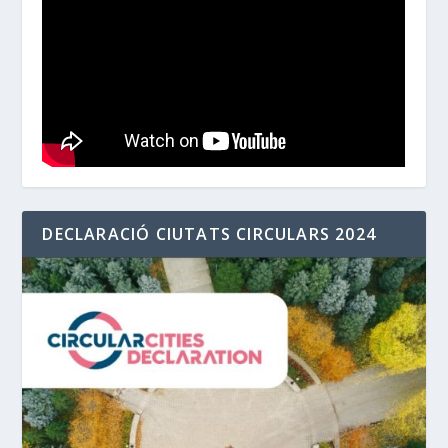
DECLARACIÓ CIUTATS CIRCULARS 2024