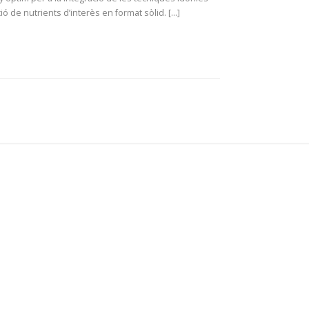
ó de nutrients d’interès en format sòlid. [...]