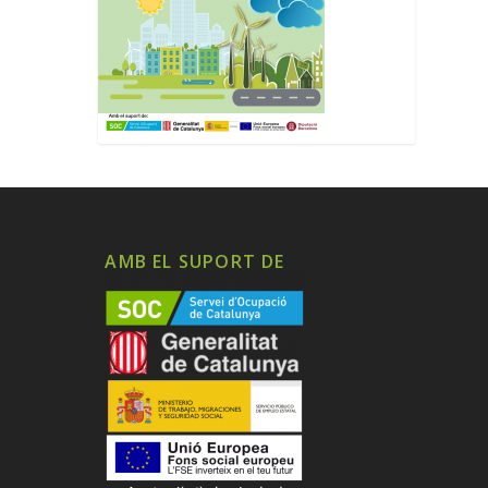
AMB EL SUPORT DE