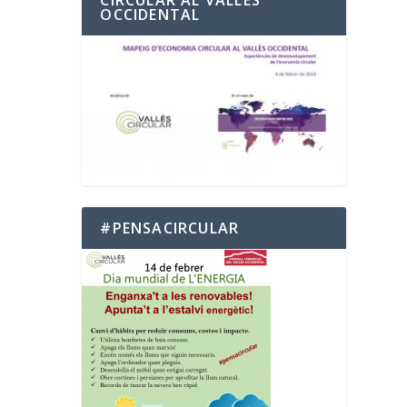
OCCIDENTAL
#PENSACIRCULAR