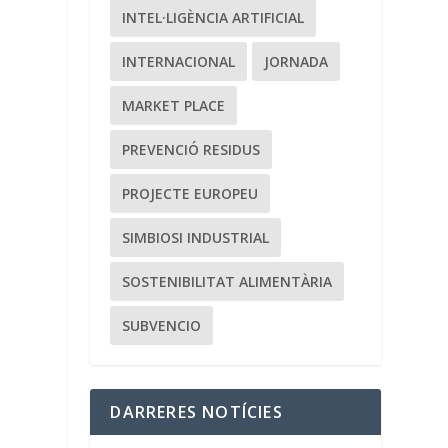
INTEL·LIGÈNCIA ARTIFICIAL
INTERNACIONAL
JORNADA
MARKET PLACE
PREVENCIÓ RESIDUS
PROJECTE EUROPEU
SIMBIOSI INDUSTRIAL
SOSTENIBILITAT ALIMENTÀRIA
SUBVENCIO
DARRERES NOTÍCIES