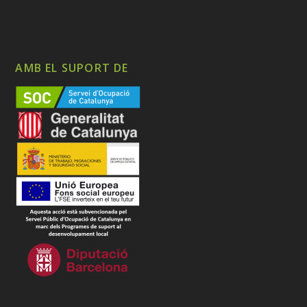
AMB EL SUPORT DE