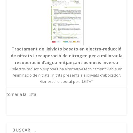
Tractament de lixiviats basats en electro-reducció
de nitrats i recuperació de nitrogen per a millorar la
recuperació d’aigua mitjançant osmosis inversa
L’electro-reducció suposa una alternativa tècnicament viable en
l’eliminació de nitrats i nitrits presents als lixiviats d’abocador.
Generat i elaborat per: LEITAT
tornar a la llista