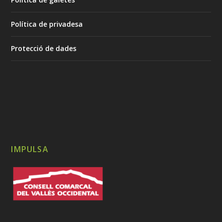
Política de privadesa
Protecció de dades
IMPULSA