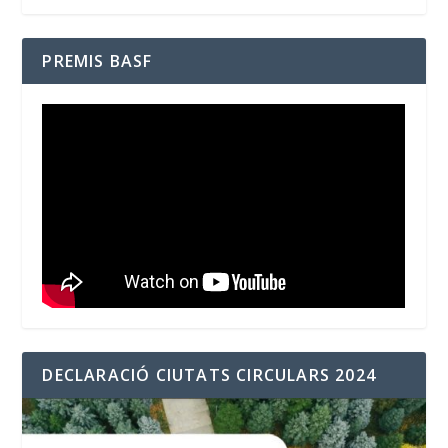
PREMIS BASF
DECLARACIÓ CIUTATS CIRCULARS 2024