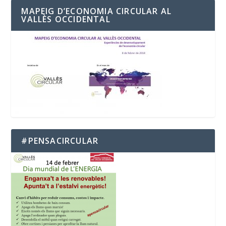
MAPEIG D’ECONOMIA CIRCULAR AL
VALLÈS OCCIDENTAL
#PENSACIRCULAR