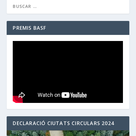
PREMIS BASF
DECLARACIÓ CIUTATS CIRCULARS 2024