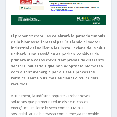
El proper 12 d’abril es celebrarà la Jornada “Impuls
de la biomassa forestal per ús tèrmic al sector
industrial del Vallès” a les instal·lacions del Nodus
Barberà.
Una sessió on es podran conèixer de
primera mà casos d’èxit d’empreses de diferents
sectors industrials que han adoptat la biomassa
com a font d’energia per als seus processos
tèrmics, fent un ús més eficient i circular dels
recursos.
Actualment, la indústria requereix trobar noves
solucions que permetin reduir els seus costos
energètics i millorar la seva competitivitat i
sostenibilitat. La biomassa com a energia renovable