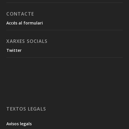
CONTACTE
Accés al formulari
XARXES SOCIALS
Twitter
TEXTOS LEGALS
Avísos legals