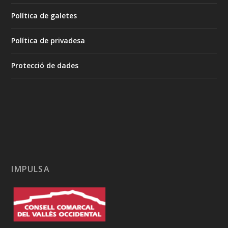
Política de galetes
Política de privadesa
Protecció de dades
IMPULSA