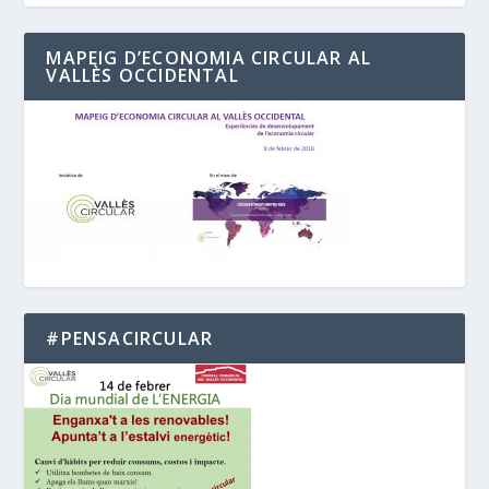
MAPEIG D’ECONOMIA CIRCULAR AL
VALLÈS OCCIDENTAL
#PENSACIRCULAR