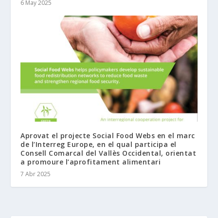
6 May 2025
Aprovat el projecte Social Food Webs en el marc
de l’Interreg Europe, en el qual participa el
Consell Comarcal del Vallès Occidental, orientat
a promoure l’aprofitament alimentari
7 Abr 2025