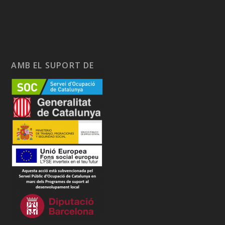
AMB EL SUPORT DE