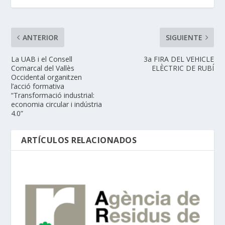
ANTERIOR
SIGUIENTE
La UAB i el Consell
3a FIRA DEL VEHICLE
Comarcal del Vallès
ELÈCTRIC DE RUBÍ
Occidental organitzen
l’acció formativa
“Transformació industrial:
economia circular i indústria
4.0”
ARTÍCULOS RELACIONADOS