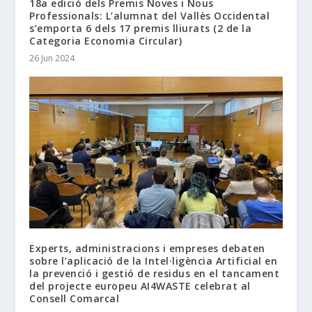
18a edició dels Premis Noves i Nous
Professionals: L’alumnat del Vallès Occidental
s’emporta 6 dels 17 premis lliurats (2 de la
Categoria Economia Circular)
26 Jun 2024
Experts, administracions i empreses debaten
sobre l’aplicació de la Intel·ligència Artificial en
la prevenció i gestió de residus en el tancament
del projecte europeu AI4WASTE celebrat al
Consell Comarcal