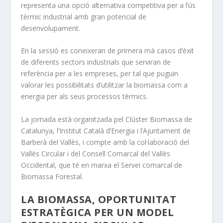
representa una opció alternativa competitiva per a l’ús
tèrmic industrial amb gran potencial de
desenvolupament.
En la sessió es coneixeran de primera mà casos d’èxit
de diferents sectors industrials que serviran de
referència per a les empreses, per tal que puguin
valorar les possibilitats d’utilitzar la biomassa com a
energia per als seus processos tèrmics.
La jornada està organitzada pel Clúster Biomassa de
Catalunya, l’Institut Català d’Energia i l’Ajuntament de
Barberà del Vallès, i compte amb la col·laboració del
Vallès Circular i del Consell Comarcal del Vallès
Occidental, que té en marxa el Servei comarcal de
Biomassa Forestal.
LA BIOMASSA, OPORTUNITAT
ESTRATÈGICA PER UN MODEL