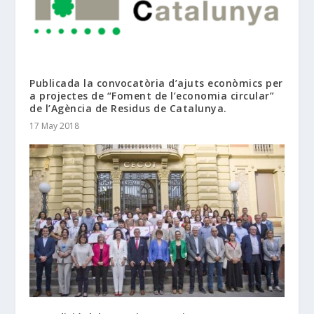
Publicada la convocatòria d’ajuts econòmics per
a projectes de “Foment de l’economia circular”
de l’Agència de Residus de Catalunya.
17 May 2018