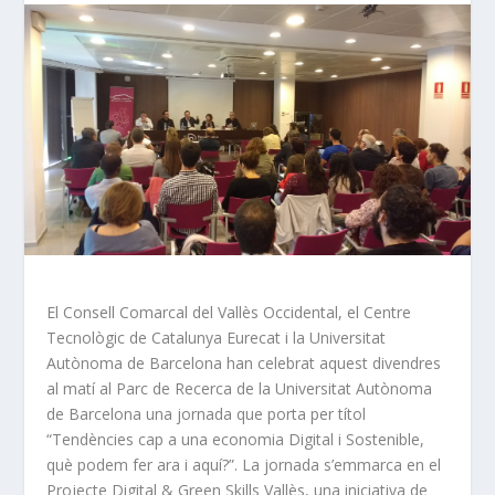
El Consell Comarcal del Vallès Occidental, el Centre
Tecnològic de Catalunya Eurecat i la Universitat
Autònoma de Barcelona han celebrat aquest divendres
al matí al Parc de Recerca de la Universitat Autònoma
de Barcelona una jornada que porta per títol
“Tendències cap a una economia Digital i Sostenible,
què podem fer ara i aquí?”. La jornada s’emmarca en el
Projecte Digital & Green Skills Vallès, una iniciativa de