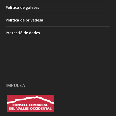
Política de galetes
Política de privadesa
Protecció de dades
IMPULSA