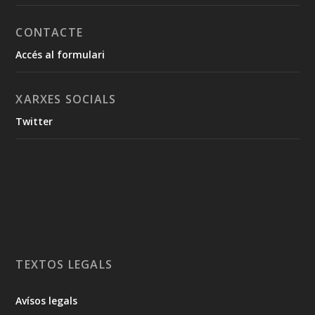
CONTACTE
Accés al formulari
XARXES SOCIALS
Twitter
TEXTOS LEGALS
Avísos legals