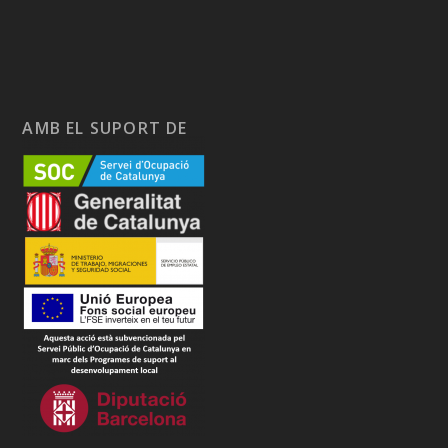
AMB EL SUPORT DE