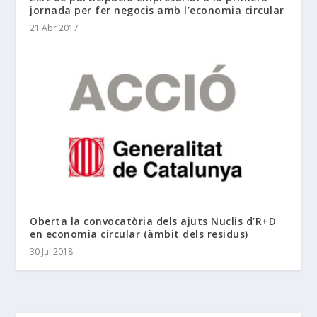
jornada per fer negocis amb l’economia circular
21 Abr 2017
Oberta la convocatòria dels ajuts Nuclis d’R+D
en economia circular (àmbit dels residus)
30 Jul 2018