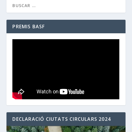
PREMIS BASF
DECLARACIÓ CIUTATS CIRCULARS 2024