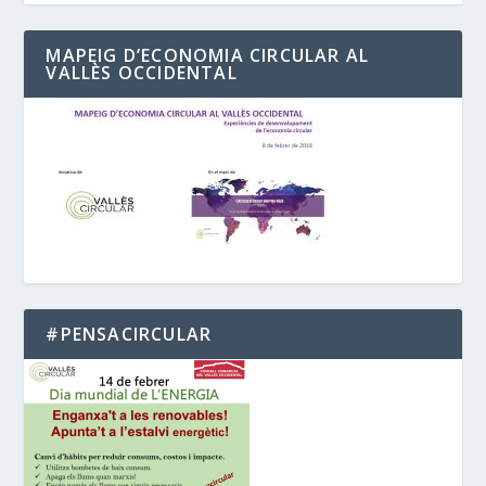
MAPEIG D’ECONOMIA CIRCULAR AL
VALLÈS OCCIDENTAL
#PENSACIRCULAR