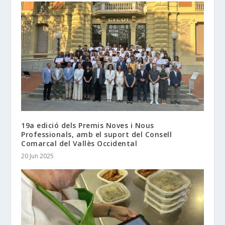
19a edició dels Premis Noves i Nous
Professionals, amb el suport del Consell
Comarcal del Vallès Occidental
20 Jun 2025