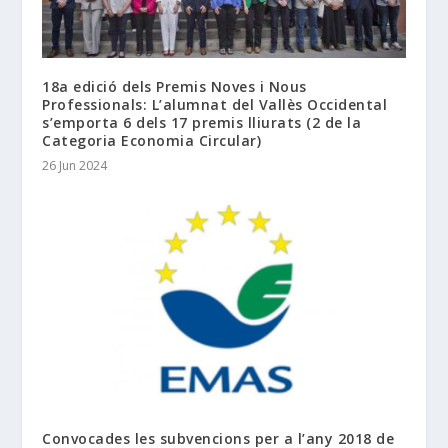
18a edició dels Premis Noves i Nous
Professionals: L’alumnat del Vallès Occidental
s’emporta 6 dels 17 premis lliurats (2 de la
Categoria Economia Circular)
26 Jun 2024
Convocades les subvencions per a l’any 2018 de