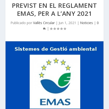
PREVIST EN EL REGLAMENT
EMAS, PER A L’ANY 2021
Publicado por
Vallès Circular
|
Jun 1, 2021
|
Noticies
|
0
|