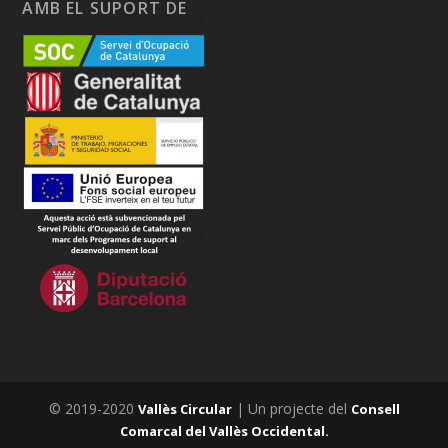
AMB EL SUPORT DE
© 2019-2020
| Un projecte del
Vallès Circular
Consell
Comarcal del Vallès Occidental.