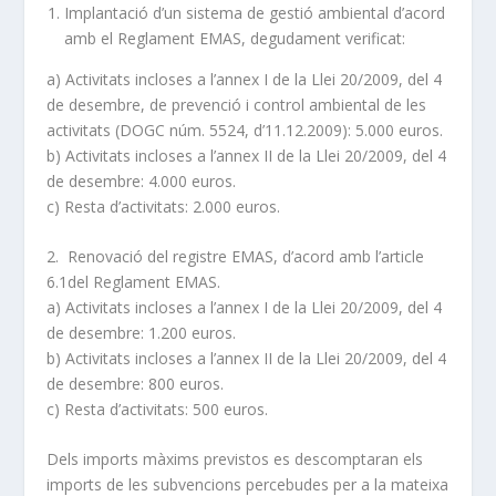
Implantació d’un sistema de gestió ambiental d’acord
amb el Reglament EMAS, degudament verificat:
a) Activitats incloses a l’annex I de la Llei 20/2009, del 4
de desembre, de prevenció i control ambiental de les
activitats (DOGC núm. 5524, d’11.12.2009): 5.000 euros.
b) Activitats incloses a l’annex II de la Llei 20/2009, del 4
de desembre: 4.000 euros.
c) Resta d’activitats: 2.000 euros.
2. Renovació del registre EMAS, d’acord amb l’article
6.1del Reglament EMAS.
a) Activitats incloses a l’annex I de la Llei 20/2009, del 4
de desembre: 1.200 euros.
b) Activitats incloses a l’annex II de la Llei 20/2009, del 4
de desembre: 800 euros.
c) Resta d’activitats: 500 euros.
Dels imports màxims previstos es descomptaran els
imports de les subvencions percebudes per a la mateixa