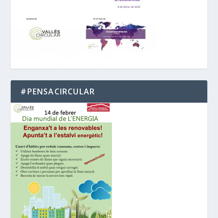
#PENSACIRCULAR