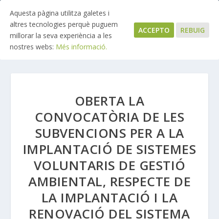
Aquesta pàgina utilitza galetes i
altres tecnologies perquè puguem
ACCEPTO
REBUIG
millorar la seva experiència a les
nostres webs:
Més informació.
OBERTA LA
CONVOCATÒRIA DE LES
SUBVENCIONS PER A LA
IMPLANTACIÓ DE SISTEMES
VOLUNTARIS DE GESTIÓ
AMBIENTAL, RESPECTE DE
LA IMPLANTACIÓ I LA
RENOVACIÓ DEL SISTEMA