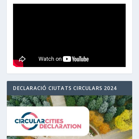
DECLARACIÓ CIUTATS CIRCULARS 2024