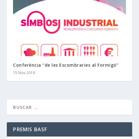
Conferència “de les Escombraries al Formigó”
15 Nov 2018
PREMIS BASF