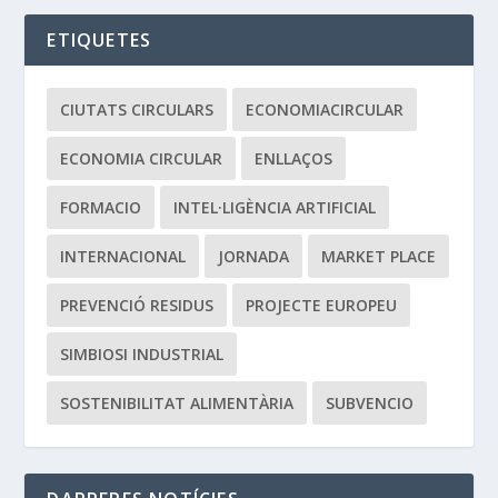
ETIQUETES
CIUTATS CIRCULARS
ECONOMIACIRCULAR
ECONOMIA CIRCULAR
ENLLAÇOS
FORMACIO
INTEL·LIGÈNCIA ARTIFICIAL
INTERNACIONAL
JORNADA
MARKET PLACE
PREVENCIÓ RESIDUS
PROJECTE EUROPEU
SIMBIOSI INDUSTRIAL
SOSTENIBILITAT ALIMENTÀRIA
SUBVENCIO