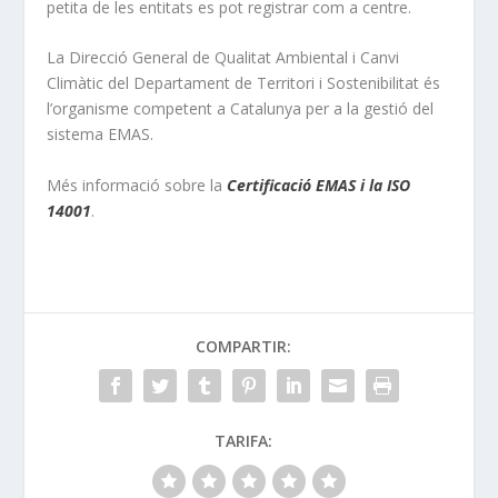
petita de les entitats es pot registrar com a centre.
La Direcció General de Qualitat Ambiental i Canvi
Climàtic del Departament de Territori i Sostenibilitat és
l’organisme competent a Catalunya per a la gestió del
sistema EMAS.
Més informació sobre la
Certificació EMAS i la ISO
14001
.
COMPARTIR:
TARIFA: