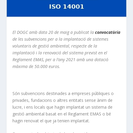
El DOGC amb data 20 de maig a publicat la
convocatòria
de les subvencions per a la implantació de sistemes
voluntaris de gestió ambiental, respecte de la
implantació i la renovació del sistema previst en el
Reglament EMAS, per a l’any 2021 amb una dotació
màxima de 50.000 euros.
Són subvencions destinades a empreses públiques o
privades, fundacions o altres entitats sense ànim de
lucre, i ens locals que hagin implantat un sistema de
gestió ambiental basat en el Reglament EMAS o bé
hagin renovat el que ja tenien implantat.