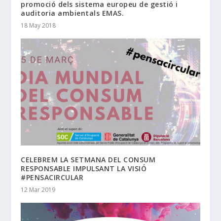
promoció dels sistema europeu de gestió i
auditoria ambientals EMAS.
18 May 2018
CELEBREM LA SETMANA DEL CONSUM
RESPONSABLE IMPULSANT LA VISIÓ
#PENSACIRCULAR
12 Mar 2019