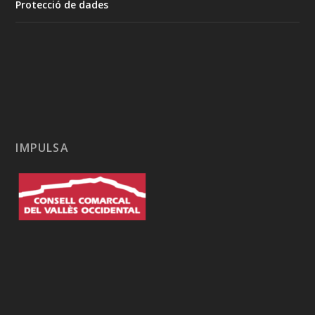
Protecció de dades
IMPULSA