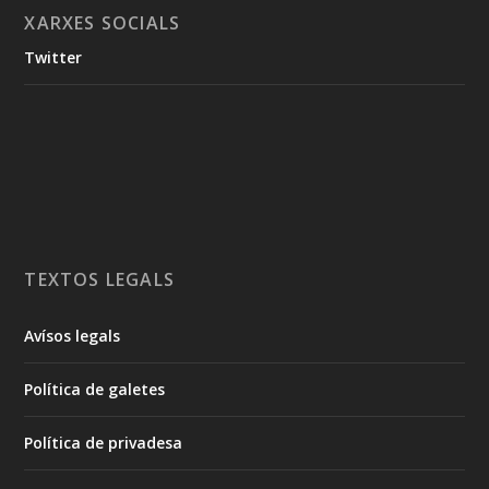
XARXES SOCIALS
Twitter
TEXTOS LEGALS
Avísos legals
Política de galetes
Política de privadesa