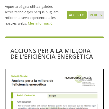
Aquesta pàgina utilitza galetes i
altres tecnologies perquè puguem
ACCEPTO
REBUIG
millorar la seva experiència a les
nostres webs:
Més informació.
ACCIONS PER A LA MILLORA
DE L’EFICIÈNCIA ENERGÈTICA