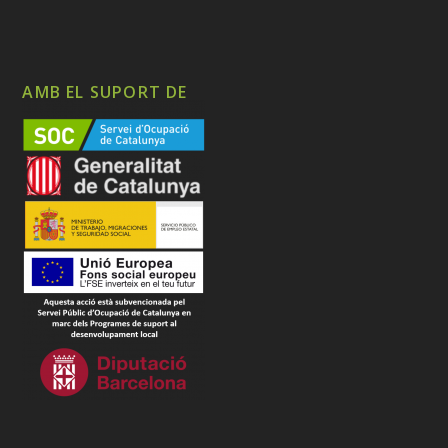
AMB EL SUPORT DE