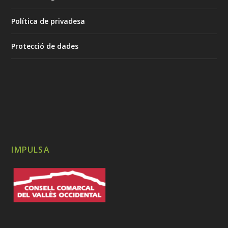
Política de privadesa
Protecció de dades
IMPULSA