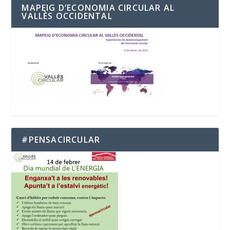
MAPEIG D’ECONOMIA CIRCULAR AL
VALLÈS OCCIDENTAL
#PENSACIRCULAR