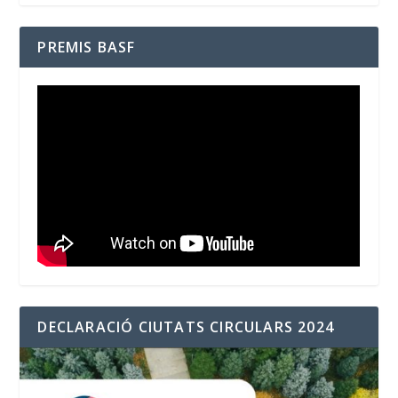
PREMIS BASF
DECLARACIÓ CIUTATS CIRCULARS 2024