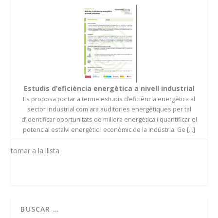
Estudis d’eficiència energètica a nivell industrial
Es proposa portar a terme estudis d’eficiència energètica al
sector industrial com ara auditories energètiques per tal
d’identificar oportunitats de millora energètica i quantificar el
potencial estalvi energètic i econòmic de la indústria. Ge [...]
tornar a la llista