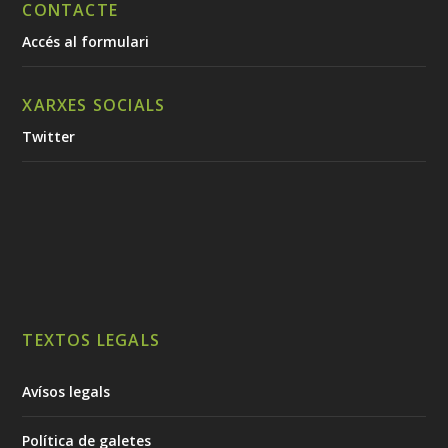
CONTACTE
Accés al formulari
XARXES SOCIALS
Twitter
TEXTOS LEGALS
Avísos legals
Política de galetes