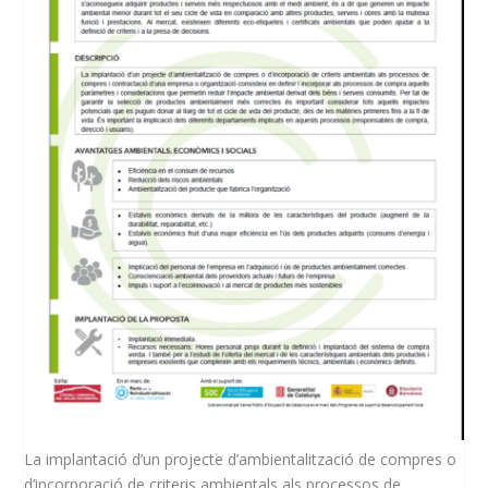
La implantació d’un projecte d’ambientalització de compres o
d’incorporació de criteris ambientals als processos de