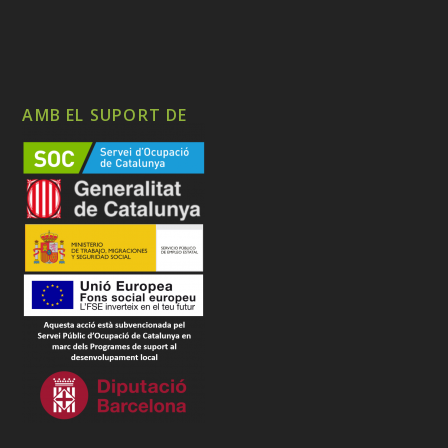
AMB EL SUPORT DE