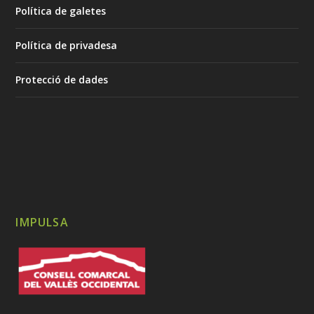
Política de galetes
Política de privadesa
Protecció de dades
IMPULSA