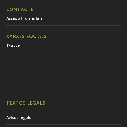
CONTACTE
Accés al formulari
XARXES SOCIALS
Twitter
TEXTOS LEGALS
Avísos legals