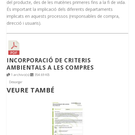
del producte, des de les matèries primeres fins a la fi de vida.
És important la implicació dels diferents departaments
implicats en aquests processos (responsables de compra,
direcció i usuaris).
INCORPORACIÓ DE CRITERIS
AMBIENTALS A LES COMPRES
1 archivo(s)
354.69 KB
Descargar
VEURE TAMBÉ