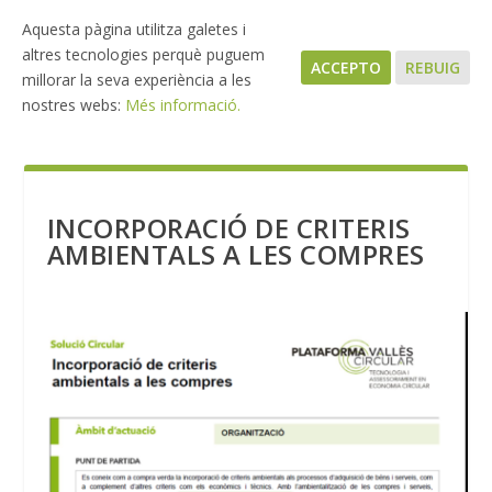
Aquesta pàgina utilitza galetes i
altres tecnologies perquè puguem
ACCEPTO
REBUIG
millorar la seva experiència a les
nostres webs:
Més informació.
INCORPORACIÓ DE CRITERIS
AMBIENTALS A LES COMPRES