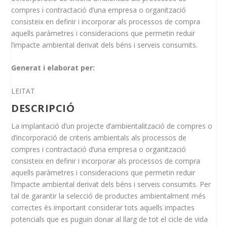
compres i contractació d’una empresa o organització
consisteix en definir i incorporar als processos de compra
aquells paràmetres i consideracions que permetin reduir
l’impacte ambiental derivat dels béns i serveis consumits.
Generat i elaborat per:
LEITAT
DESCRIPCIÓ
La implantació d’un projecte d’ambientalització de compres o
d’incorporació de criteris ambientals als processos de
compres i contractació d’una empresa o organització
consisteix en definir i incorporar als processos de compra
aquells paràmetres i consideracions que permetin reduir
l’impacte ambiental derivat dels béns i serveis consumits. Per
tal de garantir la selecció de productes ambientalment més
correctes és important considerar tots aquells impactes
potencials que es puguin donar al llarg de tot el cicle de vida