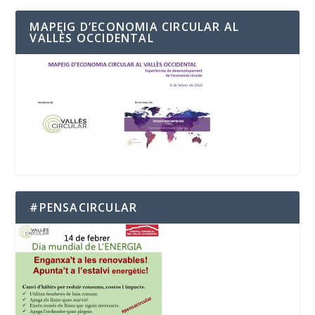
MAPEIG D’ECONOMIA CIRCULAR AL
VALLÈS OCCIDENTAL
#PENSACIRCULAR