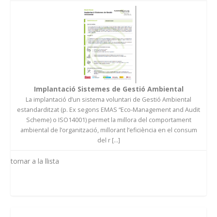
Implantació Sistemes de Gestió Ambiental
La implantació d’un sistema voluntari de Gestió Ambiental
estandarditzat (p. Ex segons EMAS “Eco-Management and Audit
Scheme) o ISO14001) permet la millora del comportament
ambiental de l’organització, millorant l’eficiència en el consum
del r [...]
tornar a la llista