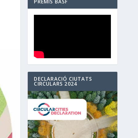
PREMIS BASF
DECLARACIÓ CIUTATS
CIRCULARS 2024