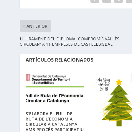
ANTERIOR
LLIURAMENT DEL DIPLOMA “COMPROMÍS VALLÈS
CIRCULAR” A 11 EMPRESES DE CASTELLBISBAL
ARTÍCULOS RELACIONADOS
S’ELABORA EL FULL DE
RUTA DE L’ECONOMIA
CIRCULAR A CATALUNYA
AMB PROCÉS PARTICIPATIU