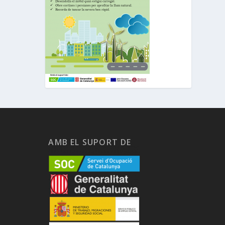
AMB EL SUPORT DE