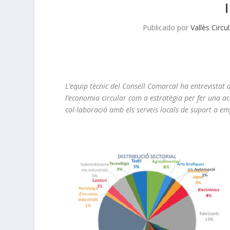
Publicado por
Vallès Circu
L’equip tècnic del Consell Comarcal ha entrevistat
l’economia circular com a estratègia per fer una ac
col·laboració amb els serveis locals de suport a em