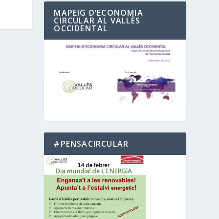
MAPEIG D’ECONOMIA
CIRCULAR AL VALLÈS
OCCIDENTAL
#PENSACIRCULAR