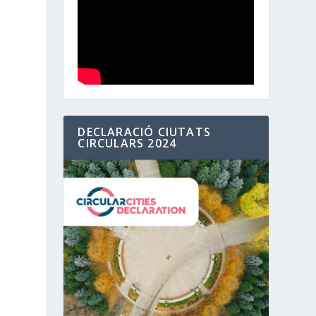
DECLARACIÓ CIUTATS
CIRCULARS 2024
n
.