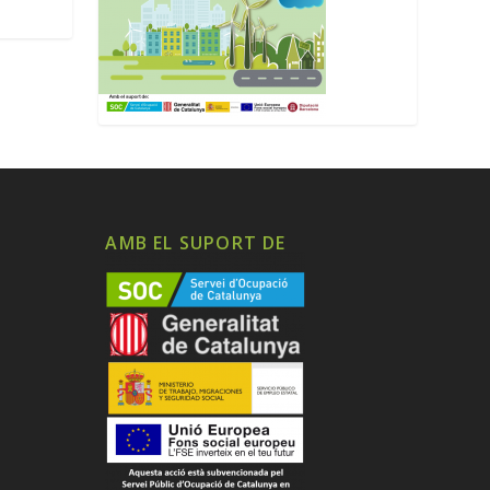
AMB EL SUPORT DE