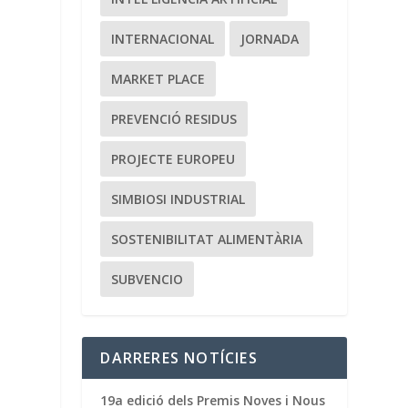
INTERNACIONAL
JORNADA
MARKET PLACE
PREVENCIÓ RESIDUS
PROJECTE EUROPEU
SIMBIOSI INDUSTRIAL
SOSTENIBILITAT ALIMENTÀRIA
SUBVENCIO
DARRERES NOTÍCIES
19a edició dels Premis Noves i Nous