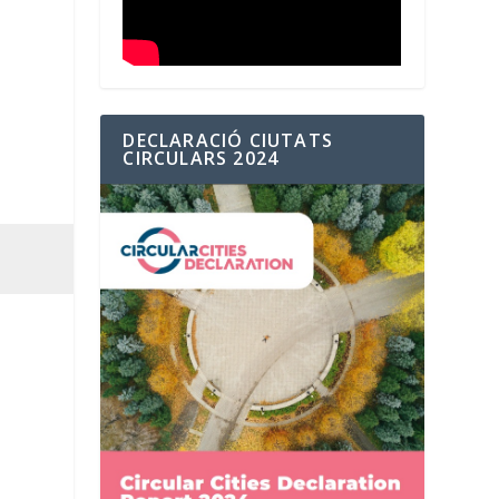
DECLARACIÓ CIUTATS
CIRCULARS 2024