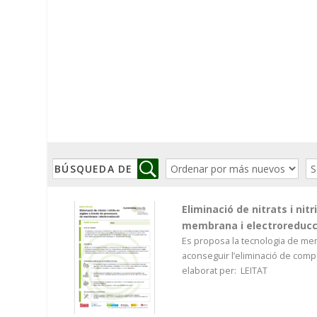
Eliminació de nitrats i ni
membrana i electroreducc
Es proposa la tecnologia de mem
aconseguir l’eliminació de comp
elaborat per: LEITAT