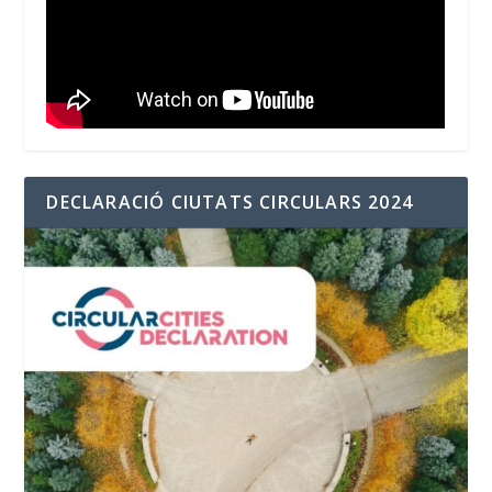
DECLARACIÓ CIUTATS CIRCULARS 2024