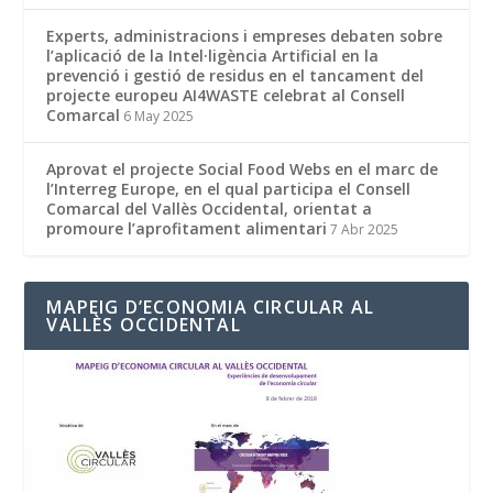
Experts, administracions i empreses debaten sobre
l’aplicació de la Intel·ligència Artificial en la
prevenció i gestió de residus en el tancament del
projecte europeu AI4WASTE celebrat al Consell
Comarcal
6 May 2025
Aprovat el projecte Social Food Webs en el marc de
l’Interreg Europe, en el qual participa el Consell
Comarcal del Vallès Occidental, orientat a
promoure l’aprofitament alimentari
7 Abr 2025
MAPEIG D’ECONOMIA CIRCULAR AL
VALLÈS OCCIDENTAL