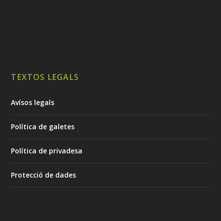
TEXTOS LEGALS
Avísos legals
Política de galetes
Política de privadesa
Protecció de dades