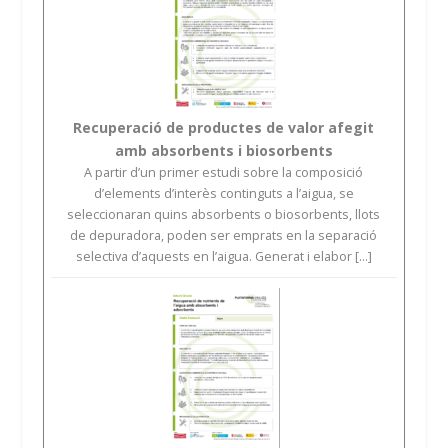
Recuperació de productes de valor afegit
amb absorbents i biosorbents
A partir d’un primer estudi sobre la composició
d’elements d’interès continguts a l’aigua, se
seleccionaran quins absorbents o biosorbents, llots
de depuradora, poden ser emprats en la separació
selectiva d’aquests en l’aigua. Generat i elabor [...]