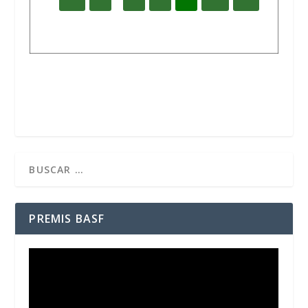
PREMIS BASF