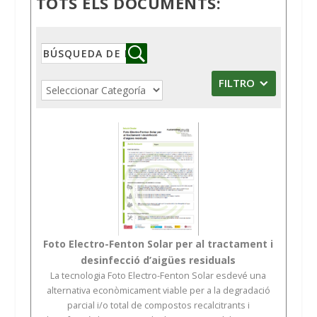
TOTS ELS DOCUMENTS:
FILTRO
Foto Electro-Fenton Solar per al tractament i
desinfecció d’aigües residuals
La tecnologia Foto Electro-Fenton Solar esdevé una
alternativa econòmicament viable per a la degradació
parcial i/o total de compostos recalcitrants i