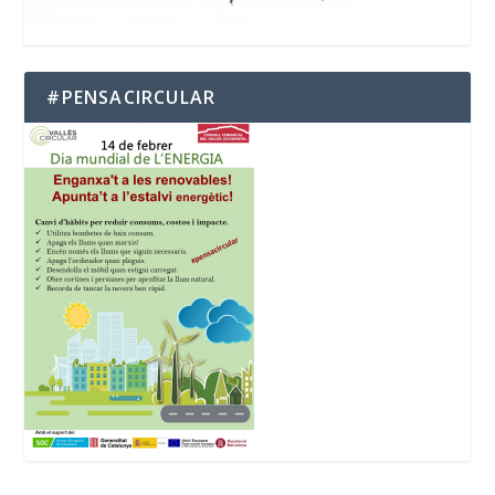
#PENSACIRCULAR