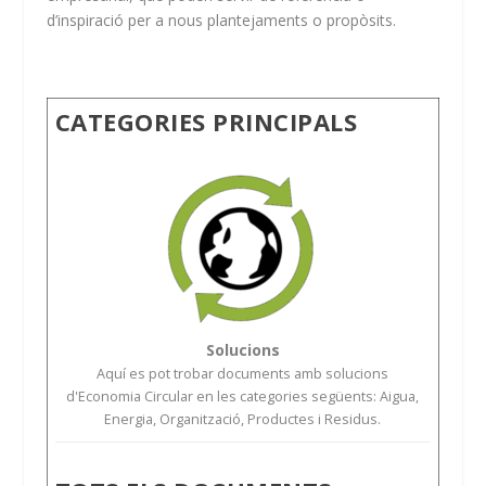
d’inspiració per a nous plantejaments o propòsits.
CATEGORIES PRINCIPALS
Solucions
Aquí es pot trobar documents amb solucions
d'Economia Circular en les categories següents: Aigua,
Energia, Organització, Productes i Residus.