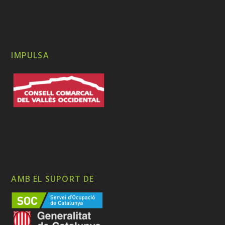
IMPULSA
AMB EL SUPORT DE