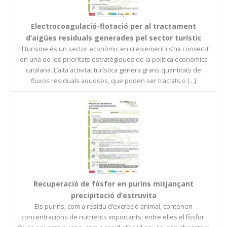
Electrocoagulació-flotació per al tractament
d’aigües residuals generades pel sector turístic
El turisme és un sector econòmic en creixement i s’ha convertit
en una de les prioritats estratègiques de la política econòmica
catalana. L’alta activitat turística genera grans quantitats de
fluxos residuals aquosos, que poden ser tractats o [...]
Recuperació de fòsfor en purins mitjançant
precipitació d’estruvita
Els purins, com a residu d’excreció animal, contenen
concentracions de nutrients importants, entre elles el fòsfor.