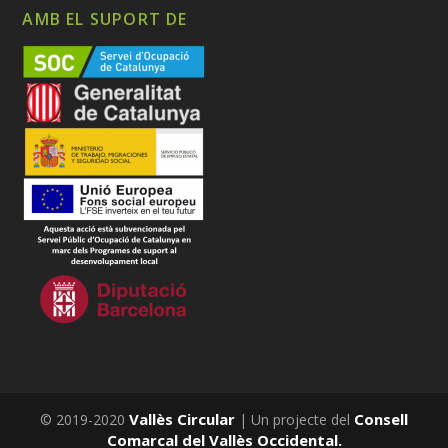
AMB EL SUPORT DE
Vallès Circular
Consell
© 2019-2020
| Un projecte del
Comarcal del Vallès Occidental.