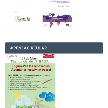
#PENSACIRCULAR