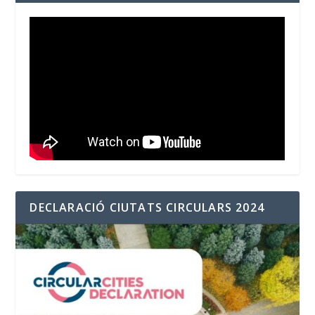
DECLARACIÓ CIUTATS CIRCULARS 2024