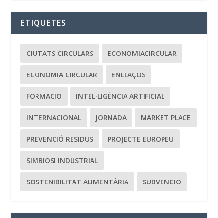
ETIQUETES
CIUTATS CIRCULARS
ECONOMIACIRCULAR
ECONOMIA CIRCULAR
ENLLAÇOS
FORMACIO
INTEL·LIGÈNCIA ARTIFICIAL
INTERNACIONAL
JORNADA
MARKET PLACE
PREVENCIÓ RESIDUS
PROJECTE EUROPEU
SIMBIOSI INDUSTRIAL
SOSTENIBILITAT ALIMENTÀRIA
SUBVENCIO