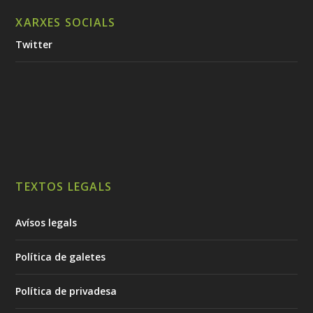
XARXES SOCIALS
Twitter
TEXTOS LEGALS
Avísos legals
Política de galetes
Política de privadesa