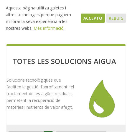
Aquesta pàgina utilitza galetes i
altres tecnologies perquè puguem
ACCEPTO
REBUIG
millorar la seva experiència a les
nostres webs:
Més informació.
TOTES LES SOLUCIONS AIGUA
Solucions tecnològiques que
faciliten la gestió, l’aprofitament i el
tractament de les aigües residuals,
permetent la recuperació de
matèries i nutrients de valor afegit.