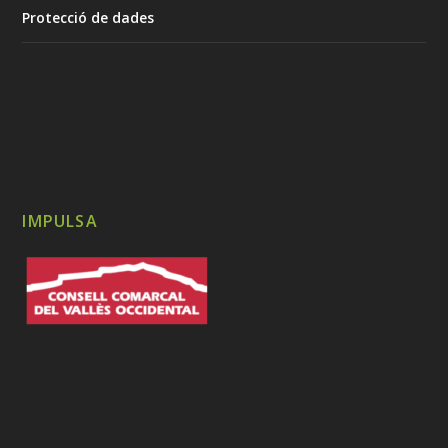
Protecció de dades
IMPULSA